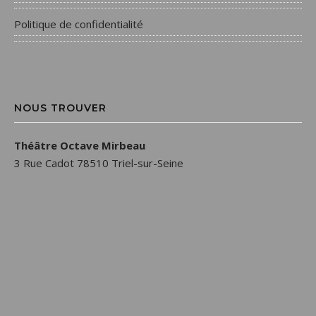
Politique de confidentialité
NOUS TROUVER
Théâtre Octave Mirbeau
3 Rue Cadot 78510 Triel-sur-Seine