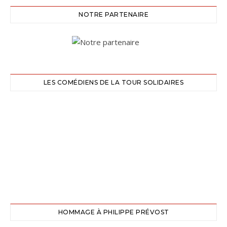
NOTRE PARTENAIRE
LES COMÉDIENS DE LA TOUR SOLIDAIRES
HOMMAGE À PHILIPPE PRÉVOST