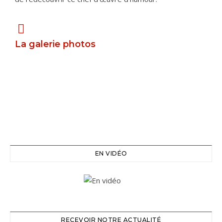
La galerie photos
EN VIDÉO
RECEVOIR NOTRE ACTUALITÉ