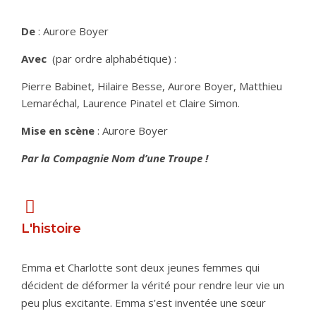
De
: Aurore Boyer
Avec
(par ordre alphabétique) :
Pierre Babinet, Hilaire Besse, Aurore Boyer, Matthieu
Lemaréchal, Laurence Pinatel et Claire Simon.
Mise en scène
: Aurore Boyer
Par la Compagnie Nom d’une Troupe !
L'histoire
Emma et Charlotte sont deux jeunes femmes qui
décident de déformer la vérité pour rendre leur vie un
peu plus excitante. Emma s’est inventée une sœur