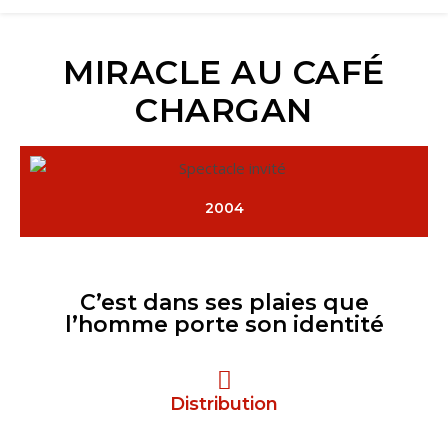
MIRACLE AU CAFÉ
CHARGAN
2004
C’est dans ses plaies que
l’homme porte son identité
Distribution