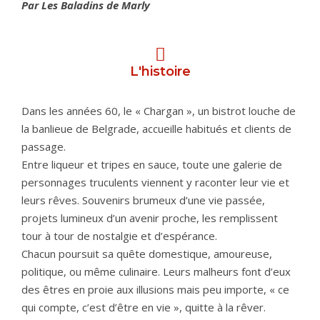
Par Les Baladins de Marly
L'histoire
Dans les années 60, le « Chargan », un bistrot louche de
la banlieue de Belgrade, accueille habitués et clients de
passage.
Entre liqueur et tripes en sauce, toute une galerie de
personnages truculents viennent y raconter leur vie et
leurs rêves. Souvenirs brumeux d’une vie passée,
projets lumineux d’un avenir proche, les remplissent
tour à tour de nostalgie et d’espérance.
Chacun poursuit sa quête domestique, amoureuse,
politique, ou même culinaire. Leurs malheurs font d’eux
des êtres en proie aux illusions mais peu importe, « ce
qui compte, c’est d’être en vie », quitte à la rêver.