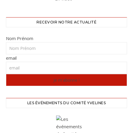
RECEVOIR NOTRE ACTUALITÉ
Nom Prénom
email
LES ÉVÉNEMENTS DU COMITÉ YVELINES