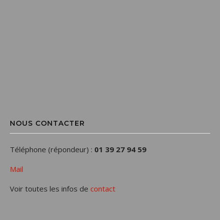
NOUS CONTACTER
Téléphone (répondeur) :
01 39 27 94 59
Mail
Voir toutes les infos de
contact