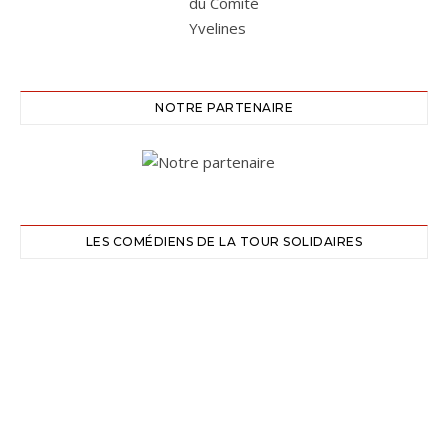
NOTRE PARTENAIRE
LES COMÉDIENS DE LA TOUR SOLIDAIRES