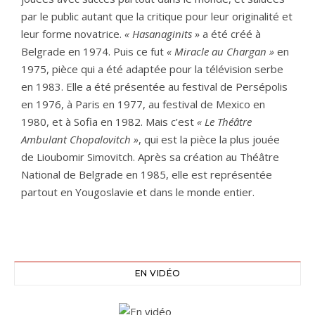
par le public autant que la critique pour leur originalité et
leur forme novatrice.
« Hasanaginits »
a été créé à
Belgrade en 1974. Puis ce fut
« Miracle au Chargan »
en
1975, pièce qui a été adaptée pour la télévision serbe
en 1983. Elle a été présentée au festival de Persépolis
en 1976, à Paris en 1977, au festival de Mexico en
1980, et à Sofia en 1982. Mais c’est
« Le Théâtre
Ambulant Chopalovitch »
, qui est la pièce la plus jouée
de Lioubomir Simovitch. Après sa création au Théâtre
National de Belgrade en 1985, elle est représentée
partout en Yougoslavie et dans le monde entier.
EN VIDÉO