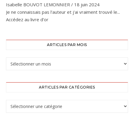
Isabelle BOUVOT LEMONNIER
/
18 juin 2024
Je ne connaissais pas l'auteur et j'ai vraiment trouvé le...
Accédez au livre d’or
ARTICLES PAR MOIS
ARTICLES PAR CATÉGORIES