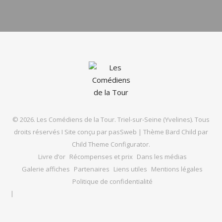
© 2026. Les Comédiens de la Tour. Triel-sur-Seine (Yvelines). Tous
droits réservés I Site conçu par
pasSweb
|
Thème Bard Child par
Child Theme Configurator
.
Livre d’or
Récompenses et prix
Dans les médias
Galerie affiches
Partenaires
Liens utiles
Mentions légales
Politique de confidentialité