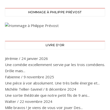
HOMMAGE À PHILIPPE PRÉVOST
LIVRE D'OR
Jérémie
/
24 janvier 2026
Une comédie excellemment servie par les trois comédiens.
Drôle mais...
Fabienne
/
9 novembre 2025
Une pièce à voir absolument. Une très belle énergie et...
Michèle Tellier-Savinel
/
8 décembre 2024
Une sortie théâtrale que notre petit fils de 9 ans...
Walter
/
22 novembre 2024
Mille bravos ! Je viens de vous voir jouer Des...