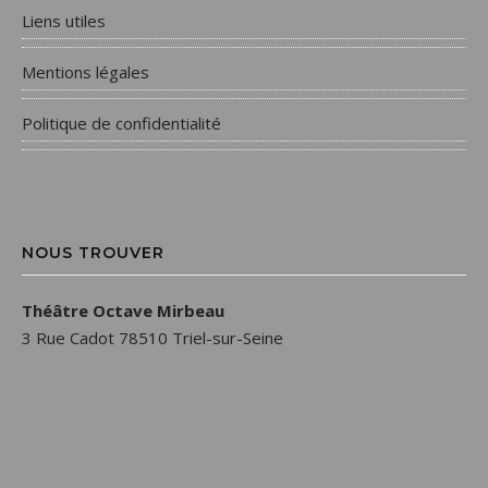
Liens utiles
Mentions légales
Politique de confidentialité
NOUS TROUVER
Théâtre Octave Mirbeau
3 Rue Cadot 78510 Triel-sur-Seine