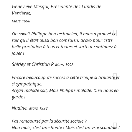
Geneviève Mesqui, Présidente des Lundis de
Verrières,
Mars 1998
On savait Philippe bon technicien, il nous a prouvé ce
soir qu’il était aussi bon comédien. Bravo pour cette
belle prestation à tous et toutes et surtout continuez à
jouer !
Shirley et Christian R
Mars 1998
Encore beaucoup de succès à cette troupe si brillante et
si sympathique.
Argan malade soit, Mais Philippe malade, Dieu nous en
garde !
Nadine,
Mars 1998
Pas remboursé par la sécurité sociale ?
Non mais, c’est une honte ! Mais c’est un vrai scandale !