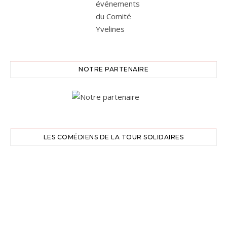
NOTRE PARTENAIRE
LES COMÉDIENS DE LA TOUR SOLIDAIRES