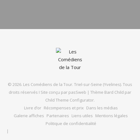
© 2026. Les Comédiens de la Tour. Triel-sur-Seine (Yvelines). Tous
droits réservés I Site conçu par
pasSweb
|
Thème Bard Child par
Child Theme Configurator
.
Livre d’or
Récompenses et prix
Dans les médias
Galerie affiches
Partenaires
Liens utiles
Mentions légales
Politique de confidentialité