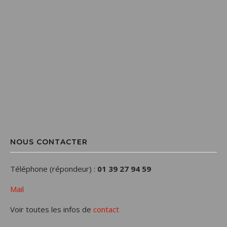
NOUS CONTACTER
Téléphone (répondeur) :
01 39 27 94 59
Mail
Voir toutes les infos de
contact