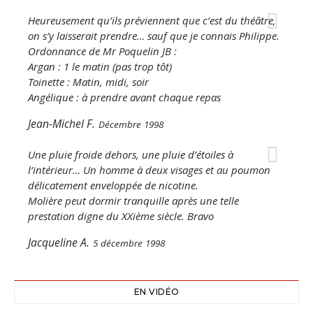
Heureusement qu’ils préviennent que c’est du théâtre,
on s’y laisserait prendre… sauf que je connais Philippe.
Ordonnance de Mr Poquelin JB :
Argan : 1 le matin (pas trop tôt)
Toinette : Matin, midi, soir
Angélique : à prendre avant chaque repas
Jean-Michel F.
Décembre 1998
Une pluie froide dehors, une pluie d’étoiles à
l’intérieur… Un homme à deux visages et au poumon
délicatement enveloppée de nicotine.
Molière peut dormir tranquille après une telle
prestation digne du XXième siècle. Bravo
Jacqueline A.
5 décembre 1998
EN VIDÉO