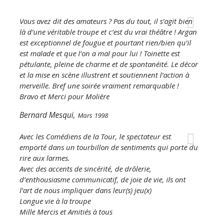
Vous avez dit des amateurs ? Pas du tout, il s’agit bien
là d’une véritable troupe et c’est du vrai théâtre ! Argan
est exceptionnel de fougue et pourtant rien/bien qu’il
est malade et que l’on a mal pour lui ! Toinette est
pétulante, pleine de charme et de spontanéité. Le décor
et la mise en scène illustrent et soutiennent l’action à
merveille. Bref une soirée vraiment remarquable !
Bravo et Merci pour Molière
Bernard Mesqui,
Mars 1998
Avec les Comédiens de la Tour, le spectateur est
emporté dans un tourbillon de sentiments qui porte du
rire aux larmes.
Avec des accents de sincérité, de drôlerie,
d’enthousiasme communicatif, de joie de vie, ils ont
l’art de nous impliquer dans leur(s) jeu(x)
Longue vie à la troupe
Mille Mercis et Amitiés à tous