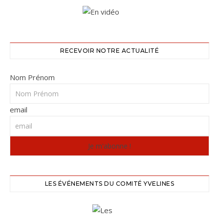
RECEVOIR NOTRE ACTUALITÉ
Nom Prénom
email
LES ÉVÉNEMENTS DU COMITÉ YVELINES