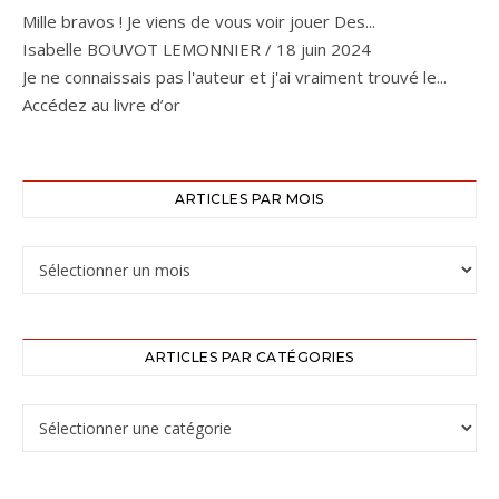
Mille bravos ! Je viens de vous voir jouer Des...
Isabelle BOUVOT LEMONNIER
/
18 juin 2024
Je ne connaissais pas l'auteur et j'ai vraiment trouvé le...
Accédez au livre d’or
ARTICLES PAR MOIS
ARTICLES PAR CATÉGORIES