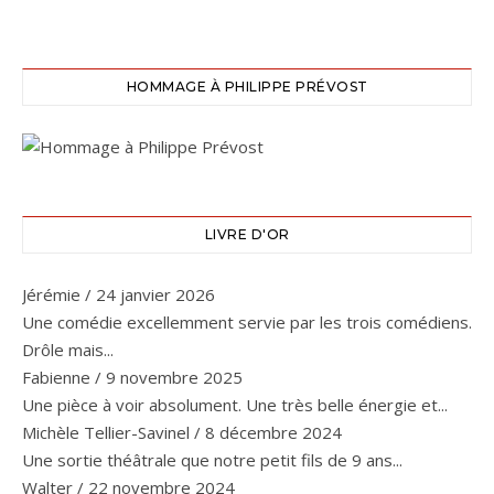
HOMMAGE À PHILIPPE PRÉVOST
LIVRE D'OR
Jérémie
/
24 janvier 2026
Une comédie excellemment servie par les trois comédiens.
Drôle mais...
Fabienne
/
9 novembre 2025
Une pièce à voir absolument. Une très belle énergie et...
Michèle Tellier-Savinel
/
8 décembre 2024
Une sortie théâtrale que notre petit fils de 9 ans...
Walter
/
22 novembre 2024