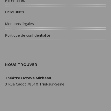
Partenaires
Liens utiles
Mentions légales
Politique de confidentialité
NOUS TROUVER
Théâtre Octave Mirbeau
3 Rue Cadot 78510 Triel-sur-Seine