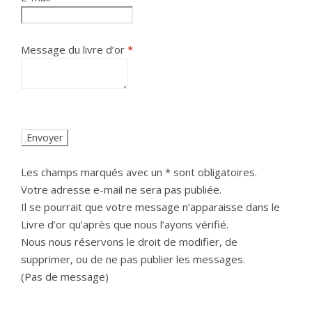
Message du livre d’or
*
Les champs marqués avec un * sont obligatoires.
Votre adresse e-mail ne sera pas publiée.
Il se pourrait que votre message n’apparaisse dans le
Livre d’or qu’après que nous l’ayons vérifié.
Nous nous réservons le droit de modifier, de
supprimer, ou de ne pas publier les messages.
(Pas de message)