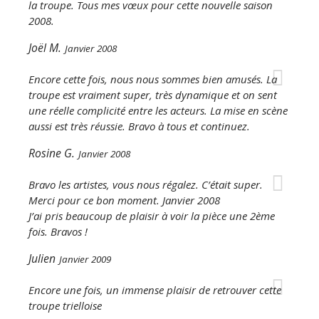
la troupe. Tous mes vœux pour cette nouvelle saison
2008.
Joël M.
Janvier 2008
Encore cette fois, nous nous sommes bien amusés. La
troupe est vraiment super, très dynamique et on sent
une réelle complicité entre les acteurs. La mise en scène
aussi est très réussie. Bravo à tous et continuez.
Rosine G.
Janvier 2008
Bravo les artistes, vous nous régalez. C’était super.
Merci pour ce bon moment. Janvier 2008
J’ai pris beaucoup de plaisir à voir la pièce une 2ème
fois. Bravos !
Julien
Janvier 2009
Encore une fois, un immense plaisir de retrouver cette
troupe trielloise