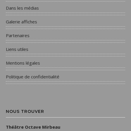
Dans les médias
Galerie affiches
Partenaires
Liens utiles
Mentions légales
Politique de confidentialité
NOUS TROUVER
Théâtre Octave Mirbeau