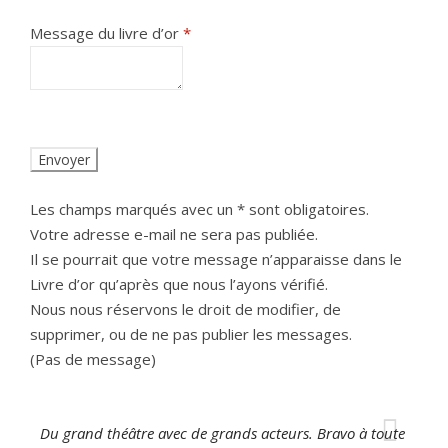
Message du livre d’or
*
Les champs marqués avec un * sont obligatoires.
Votre adresse e-mail ne sera pas publiée.
Il se pourrait que votre message n’apparaisse dans le
Livre d’or qu’après que nous l’ayons vérifié.
Nous nous réservons le droit de modifier, de
supprimer, ou de ne pas publier les messages.
(Pas de message)
Du grand théâtre avec de grands acteurs. Bravo à toute