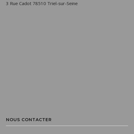
3 Rue Cadot 78510 Triel-sur-Seine
NOUS CONTACTER