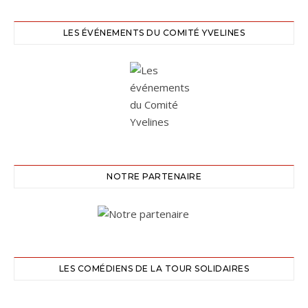
LES ÉVÉNEMENTS DU COMITÉ YVELINES
NOTRE PARTENAIRE
LES COMÉDIENS DE LA TOUR SOLIDAIRES