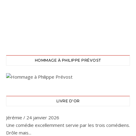
HOMMAGE À PHILIPPE PRÉVOST
LIVRE D'OR
Jérémie
/
24 janvier 2026
Une comédie excellemment servie par les trois comédiens.
Drôle mais...