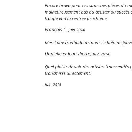
Encore bravo pour ces superbes pièces du m
malheureusement pas pu assister au succès d
troupe et à la rentrée prochaine.
François L.
Juin 2014
Merci aux troubadours pour ce bain de jouve
Danielle et Jean-Pierre,
Juin 2014
Quel plaisir de voir des artistes transcendés 
transmises directement.
Juin 2014