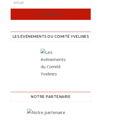
LES ÉVÉNEMENTS DU COMITÉ YVELINES
NOTRE PARTENAIRE