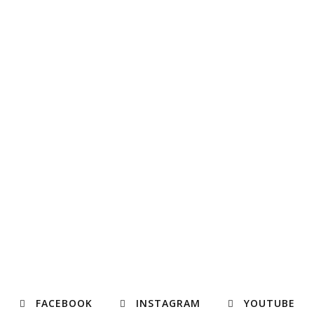
FACEBOOK
INSTAGRAM
YOUTUBE