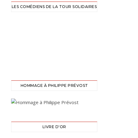
LES COMÉDIENS DE LA TOUR SOLIDAIRES
HOMMAGE À PHILIPPE PRÉVOST
LIVRE D'OR