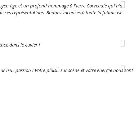
oyen âge et un profond hommage à Pierre Corveaule qui n’a
e ces représentations. Bonnes vacances à toute la fabuleuse
nce dans le cuvier !
par leur passion ! Votre plaisir sur scène et votre énergie nous sont