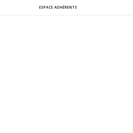
ESPACE ADHÉRENTS