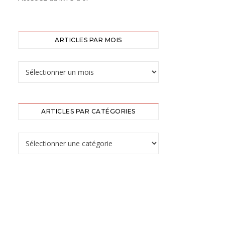
ARTICLES PAR MOIS
ARTICLES PAR CATÉGORIES