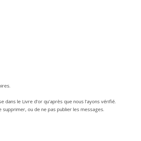
ires.
e dans le Livre d’or qu’après que nous l’ayons vérifié.
e supprimer, ou de ne pas publier les messages.