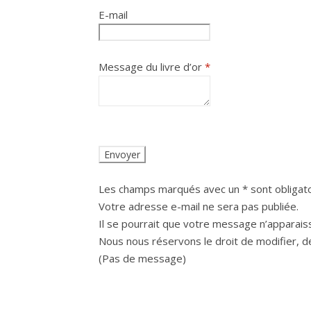
E-mail
Message du livre d’or
*
Les champs marqués avec un * sont obligato
Votre adresse e-mail ne sera pas publiée.
Il se pourrait que votre message n’apparaiss
Nous nous réservons le droit de modifier, d
(Pas de message)