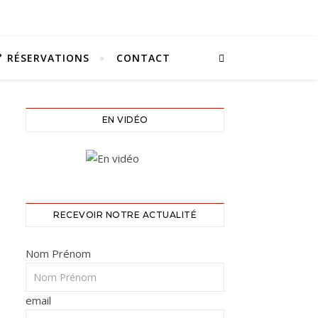
RÉSERVATIONS
CONTACT
EN VIDÉO
RECEVOIR NOTRE ACTUALITÉ
Nom Prénom
email