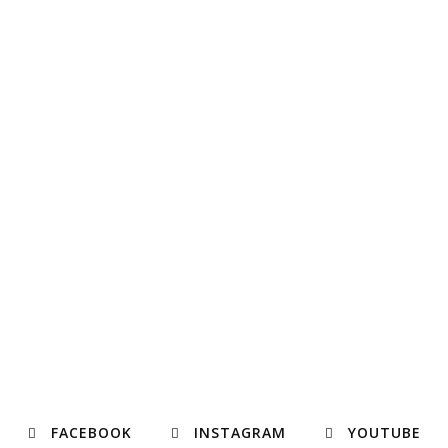
FACEBOOK
INSTAGRAM
YOUTUBE