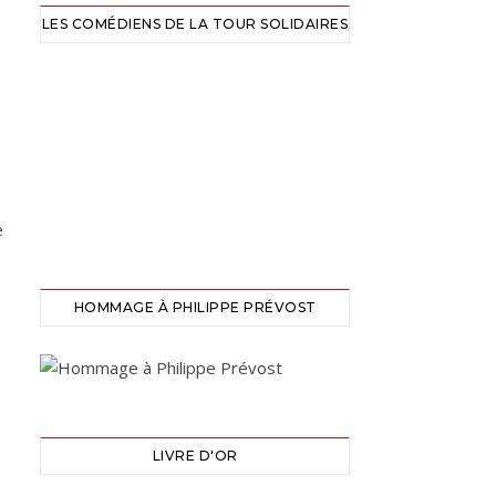
LES COMÉDIENS DE LA TOUR SOLIDAIRES
e
HOMMAGE À PHILIPPE PRÉVOST
LIVRE D'OR