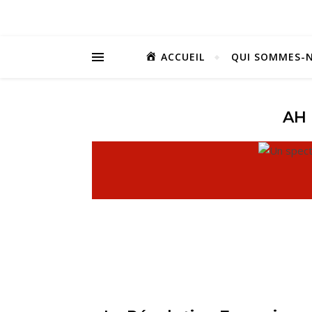
ACCUEIL
QUI SOMMES-N
AH 