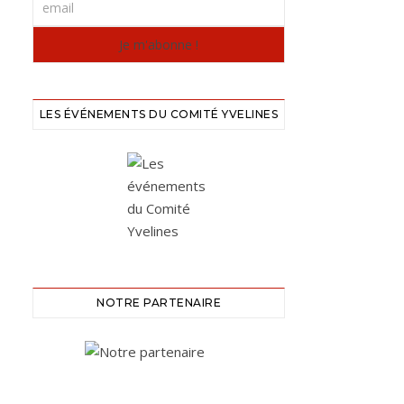
LES ÉVÉNEMENTS DU COMITÉ YVELINES
NOTRE PARTENAIRE