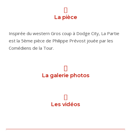
La pièce
Inspirée du western Gros coup à Dodge City, La Partie
est la 5ème pièce de Philippe Prévost jouée par les
Comédiens de la Tour.
La galerie photos
Les vidéos