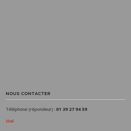
NOUS CONTACTER
Téléphone (répondeur) :
01 39 27 94 59
Mail