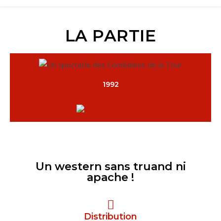
LA PARTIE
1992
Un western sans truand ni
apache !
Distribution