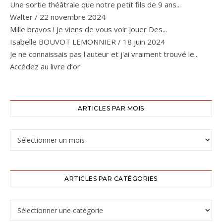
Une sortie théâtrale que notre petit fils de 9 ans...
Walter
/
22 novembre 2024
Mille bravos ! Je viens de vous voir jouer Des...
Isabelle BOUVOT LEMONNIER
/
18 juin 2024
Je ne connaissais pas l'auteur et j'ai vraiment trouvé le...
Accédez au livre d’or
ARTICLES PAR MOIS
ARTICLES PAR CATÉGORIES