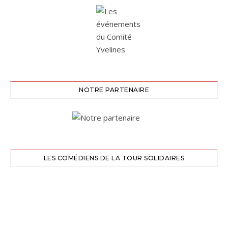
NOTRE PARTENAIRE
LES COMÉDIENS DE LA TOUR SOLIDAIRES