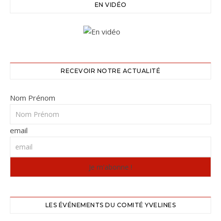
EN VIDÉO
RECEVOIR NOTRE ACTUALITÉ
Nom Prénom
email
LES ÉVÉNEMENTS DU COMITÉ YVELINES