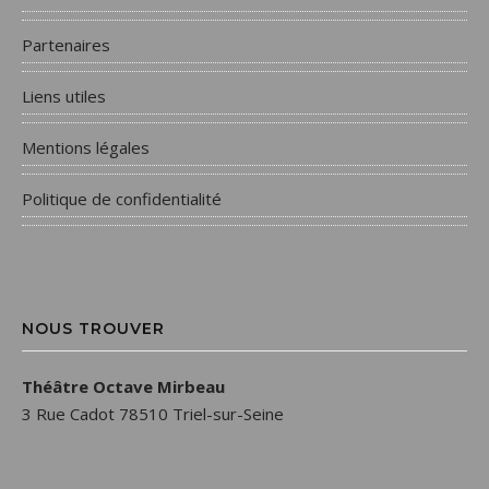
Partenaires
Liens utiles
Mentions légales
Politique de confidentialité
NOUS TROUVER
Théâtre Octave Mirbeau
3 Rue Cadot 78510 Triel-sur-Seine