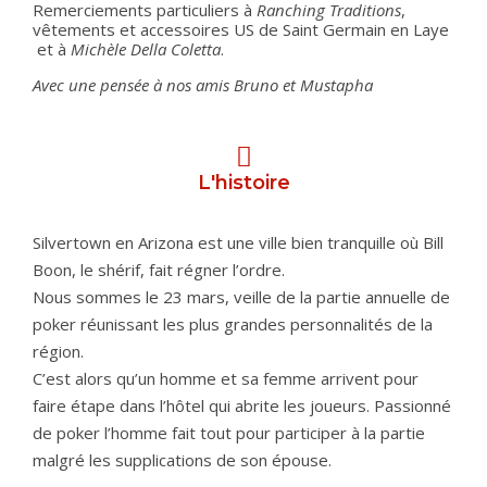
Remerciements particuliers à
Ranching Traditions
,
vêtements et accessoires US de Saint Germain en Laye
et à
Michèle Della Coletta
.
Avec une pensée à nos amis Bruno et Mustapha
L'histoire
Silvertown en Arizona est une ville bien tranquille où Bill
Boon, le shérif, fait régner l’ordre.
Nous sommes le 23 mars, veille de la partie annuelle de
poker réunissant les plus grandes personnalités de la
région.
C’est alors qu’un homme et sa femme arrivent pour
faire étape dans l’hôtel qui abrite les joueurs. Passionné
de poker l’homme fait tout pour participer à la partie
malgré les supplications de son épouse.