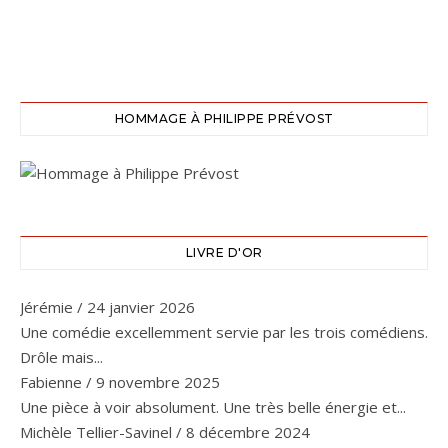
HOMMAGE À PHILIPPE PRÉVOST
LIVRE D'OR
Jérémie
/
24 janvier 2026
Une comédie excellemment servie par les trois comédiens.
Drôle mais...
Fabienne
/
9 novembre 2025
Une pièce à voir absolument. Une très belle énergie et...
Michèle Tellier-Savinel
/
8 décembre 2024