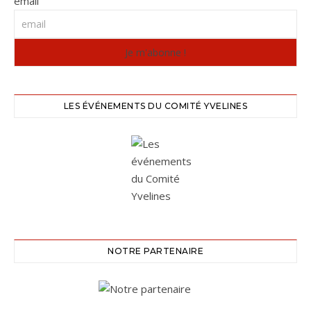
email
LES ÉVÉNEMENTS DU COMITÉ YVELINES
NOTRE PARTENAIRE