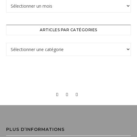
ARTICLES PAR CATÉGORIES
PLUS D’INFORMATIONS