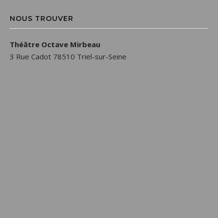
NOUS TROUVER
Théâtre Octave Mirbeau
3 Rue Cadot 78510 Triel-sur-Seine