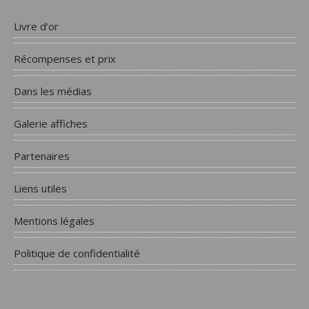
Livre d’or
Récompenses et prix
Dans les médias
Galerie affiches
Partenaires
Liens utiles
Mentions légales
Politique de confidentialité