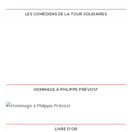
LES COMÉDIENS DE LA TOUR SOLIDAIRES
HOMMAGE À PHILIPPE PRÉVOST
LIVRE D'OR