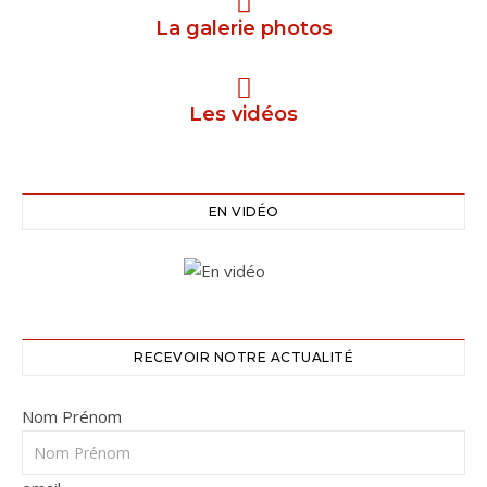
La galerie photos
Les vidéos
EN VIDÉO
RECEVOIR NOTRE ACTUALITÉ
Nom Prénom