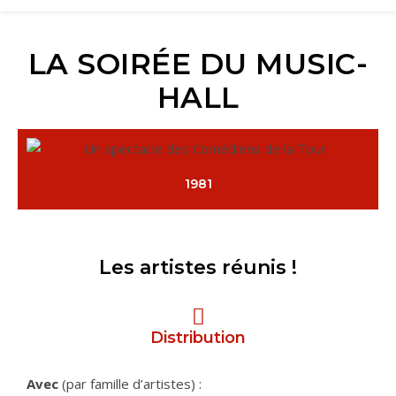
LA SOIRÉE DU MUSIC-
HALL
1981
Les artistes réunis !
Distribution
Avec
(par famille d’artistes) :