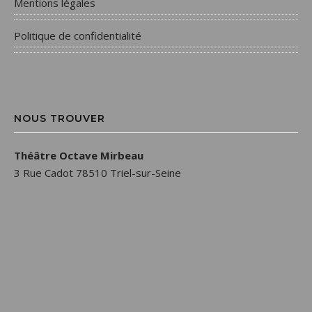
Mentions légales
Politique de confidentialité
NOUS TROUVER
Théâtre Octave Mirbeau
3 Rue Cadot 78510 Triel-sur-Seine