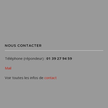
NOUS CONTACTER
Téléphone (répondeur) :
01 39 27 94 59
Mail
Voir toutes les infos de
contact