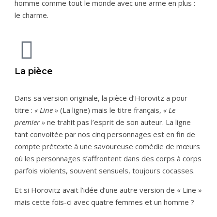
homme comme tout le monde avec une arme en plus :
le charme.
La pièce
Dans sa version originale, la pièce d’Horovitz a pour
titre :
« Line »
(La ligne) mais le titre français,
« Le
premier »
ne trahit pas l’esprit de son auteur. La ligne
tant convoitée par nos cinq personnages est en fin de
compte prétexte à une savoureuse comédie de mœurs
où les personnages s’affrontent dans des corps à corps
parfois violents, souvent sensuels, toujours cocasses.
Et si Horovitz avait l’idée d’une autre version de « Line »
mais cette fois-ci avec quatre femmes et un homme ?