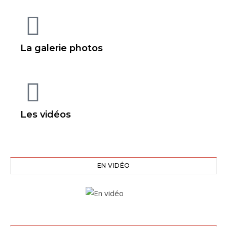
La galerie photos
Les vidéos
EN VIDÉO