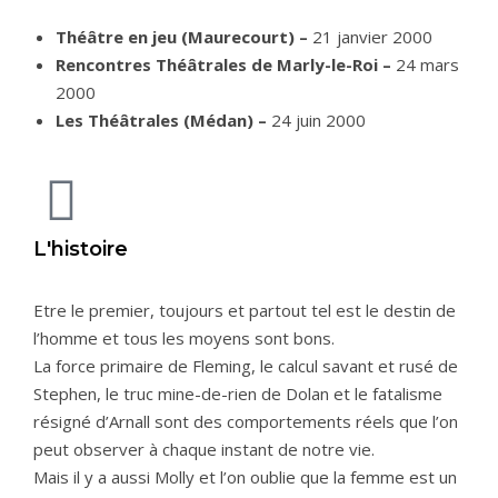
Théâtre en jeu (Maurecourt) –
21 janvier 2000
Rencontres Théâtrales de Marly-le-Roi –
24 mars
2000
Les Théâtrales (Médan) –
24 juin 2000
L'histoire
Etre le premier, toujours et partout tel est le destin de
l’homme et tous les moyens sont bons.
La force primaire de Fleming, le calcul savant et rusé de
Stephen, le truc mine-de-rien de Dolan et le fatalisme
résigné d’Arnall sont des comportements réels que l’on
peut observer à chaque instant de notre vie.
Mais il y a aussi Molly et l’on oublie que la femme est un