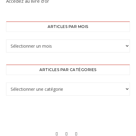
Accédez au livre d’or
ARTICLES PAR MOIS
ARTICLES PAR CATÉGORIES