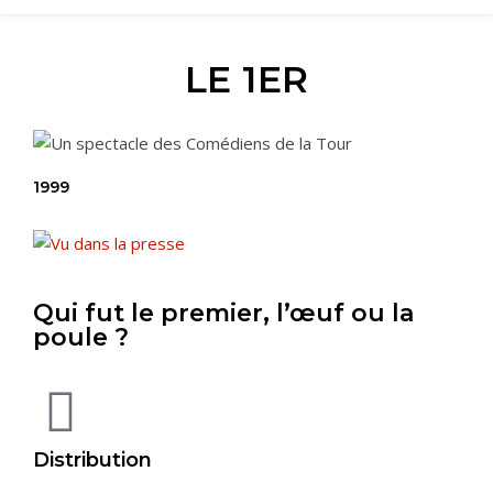
LE 1ER
1999
Qui fut le premier, l’œuf ou la
poule ?
Distribution