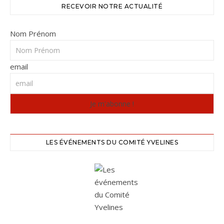
RECEVOIR NOTRE ACTUALITÉ
Nom Prénom
email
LES ÉVÉNEMENTS DU COMITÉ YVELINES