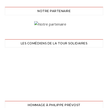
NOTRE PARTENAIRE
LES COMÉDIENS DE LA TOUR SOLIDAIRES
HOMMAGE À PHILIPPE PRÉVOST