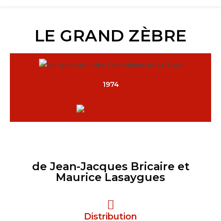
LE GRAND ZÈBRE
1974
de Jean-Jacques Bricaire et
Maurice Lasaygues
Distribution