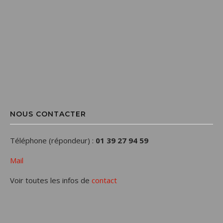
NOUS CONTACTER
Téléphone (répondeur) :
01 39 27 94 59
Mail
Voir toutes les infos de
contact