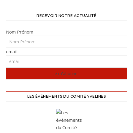
RECEVOIR NOTRE ACTUALITÉ
Nom Prénom
email
LES ÉVÉNEMENTS DU COMITÉ YVELINES