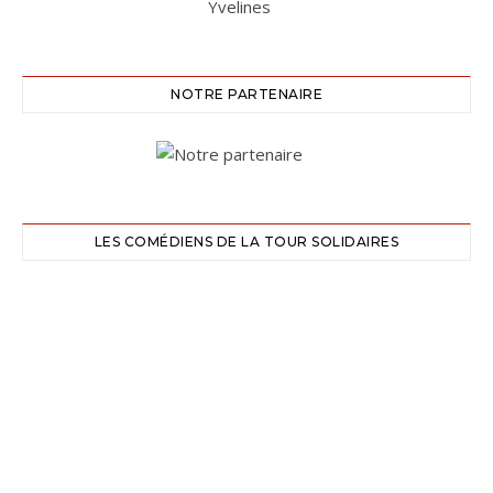
NOTRE PARTENAIRE
LES COMÉDIENS DE LA TOUR SOLIDAIRES