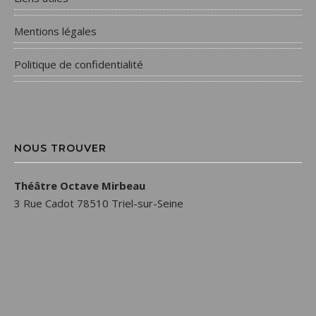
Mentions légales
Politique de confidentialité
NOUS TROUVER
Théâtre Octave Mirbeau
3 Rue Cadot 78510 Triel-sur-Seine