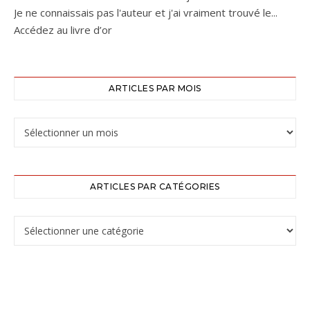
Je ne connaissais pas l'auteur et j'ai vraiment trouvé le...
Accédez au livre d’or
ARTICLES PAR MOIS
ARTICLES PAR CATÉGORIES