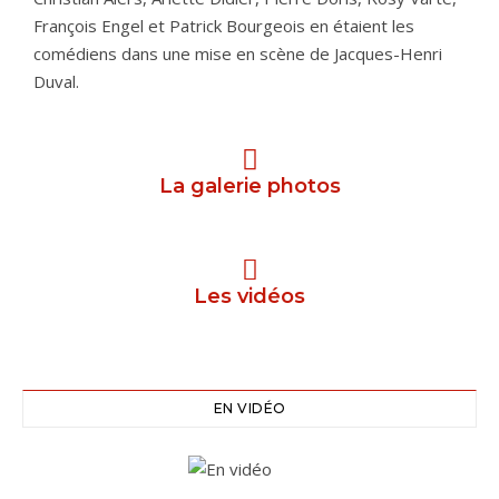
François Engel et Patrick Bourgeois en étaient les
comédiens dans une mise en scène de Jacques-Henri
Duval.
La galerie photos
Les vidéos
EN VIDÉO