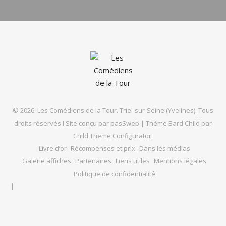
© 2026. Les Comédiens de la Tour. Triel-sur-Seine (Yvelines). Tous
droits réservés I Site conçu par
pasSweb
|
Thème Bard Child par
Child Theme Configurator
.
Livre d’or
Récompenses et prix
Dans les médias
Galerie affiches
Partenaires
Liens utiles
Mentions légales
Politique de confidentialité