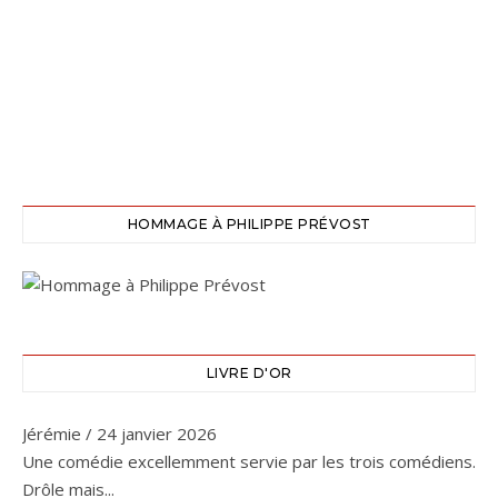
HOMMAGE À PHILIPPE PRÉVOST
LIVRE D'OR
Jérémie
/
24 janvier 2026
Une comédie excellemment servie par les trois comédiens.
Drôle mais...