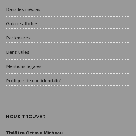
Dans les médias
Galerie affiches
Partenaires
Liens utiles
Mentions légales
Politique de confidentialité
NOUS TROUVER
Théâtre Octave Mirbeau