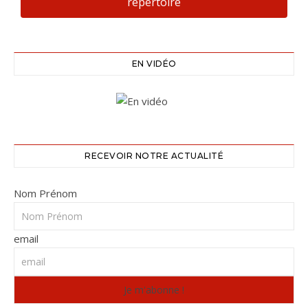
répertoire
EN VIDÉO
RECEVOIR NOTRE ACTUALITÉ
Nom Prénom
email