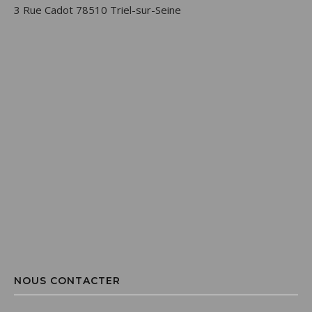
3 Rue Cadot 78510 Triel-sur-Seine
NOUS CONTACTER