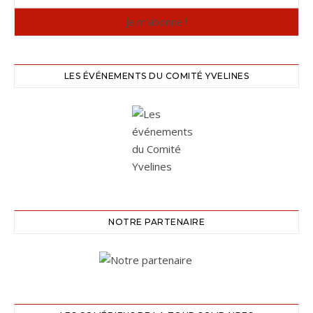
LES ÉVÉNEMENTS DU COMITÉ YVELINES
NOTRE PARTENAIRE