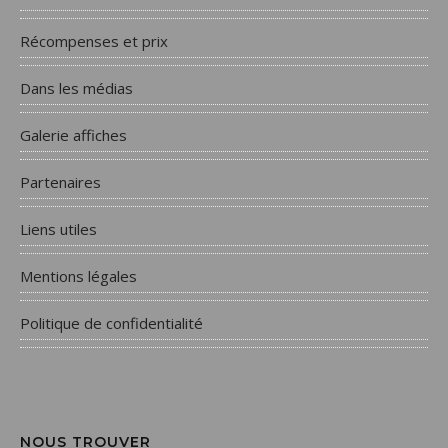
Récompenses et prix
Dans les médias
Galerie affiches
Partenaires
Liens utiles
Mentions légales
Politique de confidentialité
NOUS TROUVER