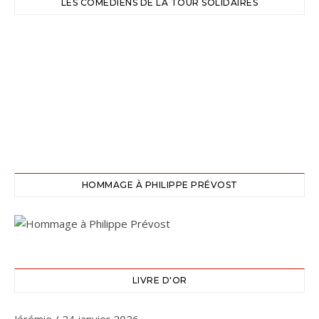
LES COMÉDIENS DE LA TOUR SOLIDAIRES
HOMMAGE À PHILIPPE PRÉVOST
LIVRE D'OR