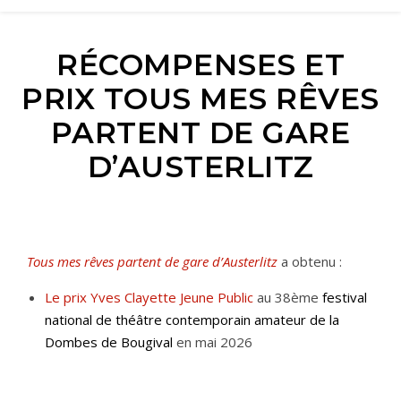
RÉCOMPENSES ET
PRIX TOUS MES RÊVES
PARTENT DE GARE
D’AUSTERLITZ
Tous mes rêves partent de gare d’Austerlitz
a obtenu :
Le prix Yves Clayette Jeune Public
au 38ème
festival
national de théâtre contemporain amateur de la
Dombes de Bougival
en mai 2026