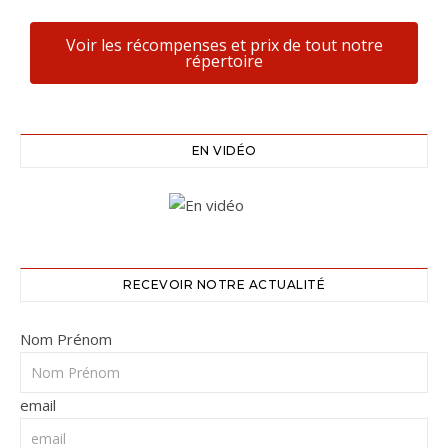
Voir les récompenses et prix de tout notre
répertoire
EN VIDÉO
RECEVOIR NOTRE ACTUALITÉ
Nom Prénom
email