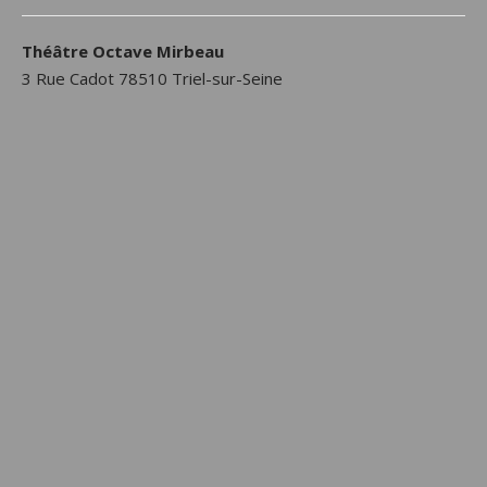
Théâtre Octave Mirbeau
3 Rue Cadot 78510 Triel-sur-Seine