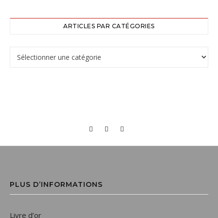
ARTICLES PAR CATÉGORIES
PLUS D’INFORMATIONS
Livre d’or