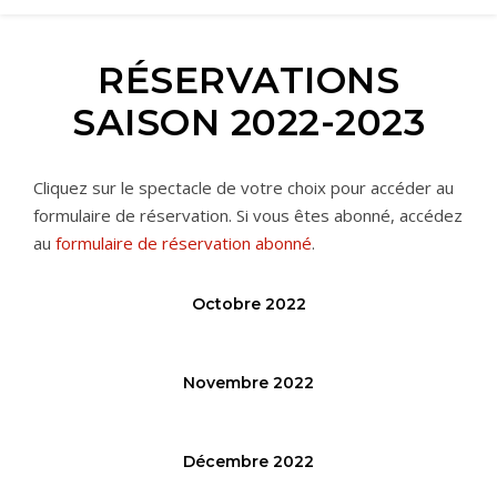
RÉSERVATIONS
SAISON 2022-2023
Cliquez sur le spectacle de votre choix pour accéder au
formulaire de réservation. Si vous êtes abonné, accédez
au
formulaire de réservation abonné
.
Octobre 2022
Novembre 2022
Décembre 2022