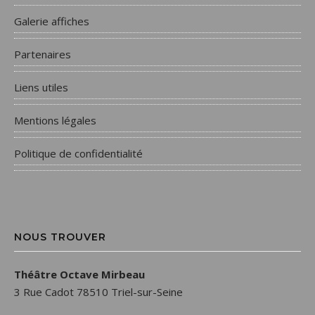
Galerie affiches
Partenaires
Liens utiles
Mentions légales
Politique de confidentialité
NOUS TROUVER
Théâtre Octave Mirbeau
3 Rue Cadot 78510 Triel-sur-Seine