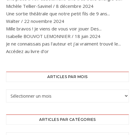
Michèle Tellier-Savinel
/
8 décembre 2024
Une sortie théâtrale que notre petit fils de 9 ans...
Walter
/
22 novembre 2024
Mille bravos ! Je viens de vous voir jouer Des...
Isabelle BOUVOT LEMONNIER
/
18 juin 2024
Je ne connaissais pas l'auteur et j'ai vraiment trouvé le...
Accédez au livre d’or
ARTICLES PAR MOIS
ARTICLES PAR CATÉGORIES