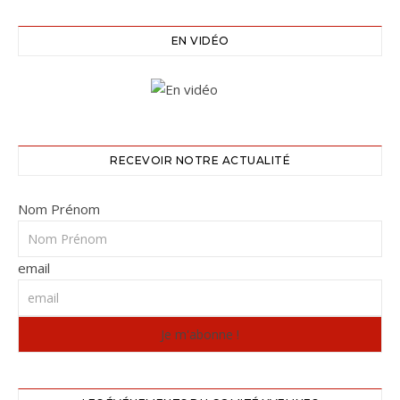
EN VIDÉO
RECEVOIR NOTRE ACTUALITÉ
Nom Prénom
email