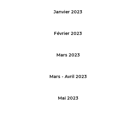
Janvier 2023
Février 2023
Mars 2023
Mars - Avril 2023
Mai 2023