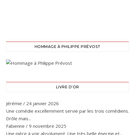
HOMMAGE À PHILIPPE PRÉVOST
LIVRE D'OR
Jérémie
/
24 janvier 2026
Une comédie excellemment servie par les trois comédiens.
Drôle mais...
Fabienne
/
9 novembre 2025
Une pièce à voir absolument. Une très belle énergie et...