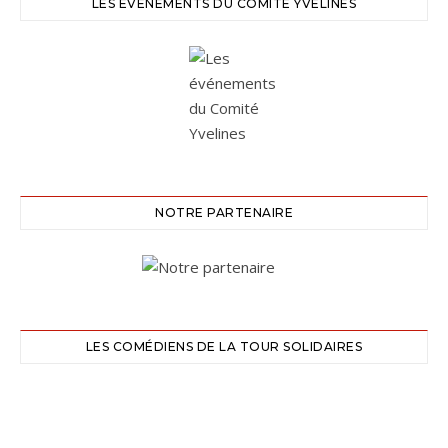
LES ÉVÉNEMENTS DU COMITÉ YVELINES
NOTRE PARTENAIRE
LES COMÉDIENS DE LA TOUR SOLIDAIRES