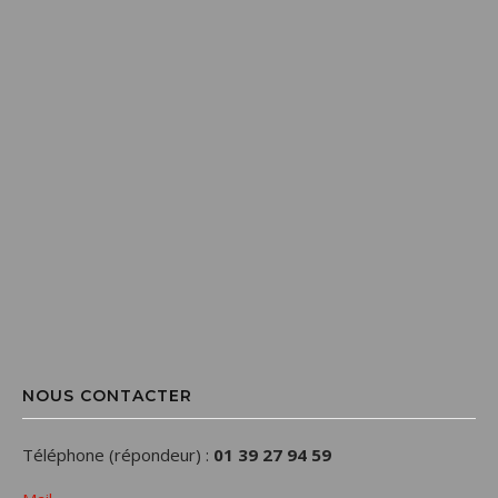
NOUS CONTACTER
Téléphone (répondeur) :
01 39 27 94 59