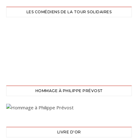
LES COMÉDIENS DE LA TOUR SOLIDAIRES
HOMMAGE À PHILIPPE PRÉVOST
LIVRE D'OR