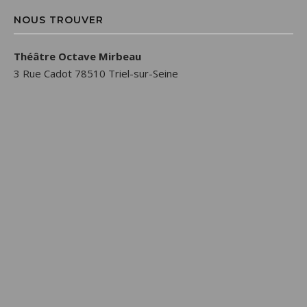
NOUS TROUVER
Théâtre Octave Mirbeau
3 Rue Cadot 78510 Triel-sur-Seine