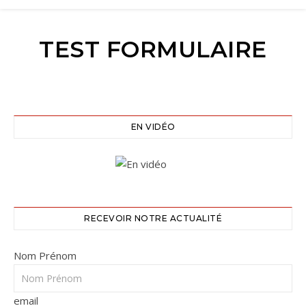
TEST FORMULAIRE
EN VIDÉO
RECEVOIR NOTRE ACTUALITÉ
Nom Prénom
email