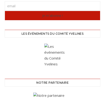
LES ÉVÉNEMENTS DU COMITÉ YVELINES
NOTRE PARTENAIRE