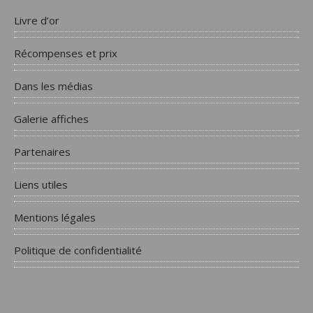
Livre d’or
Récompenses et prix
Dans les médias
Galerie affiches
Partenaires
Liens utiles
Mentions légales
Politique de confidentialité