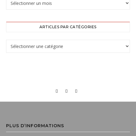
ARTICLES PAR CATÉGORIES
PLUS D’INFORMATIONS