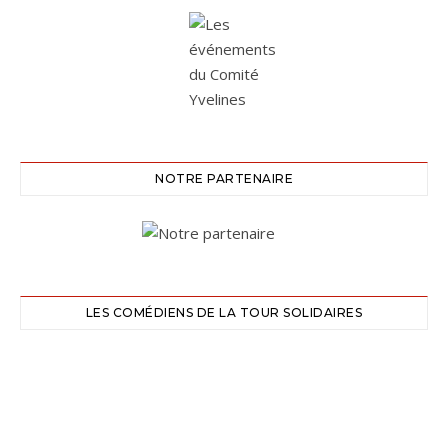
NOTRE PARTENAIRE
LES COMÉDIENS DE LA TOUR SOLIDAIRES