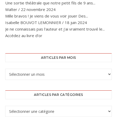
Une sortie théâtrale que notre petit fils de 9 ans...
Walter
/
22 novembre 2024
Mille bravos ! Je viens de vous voir jouer Des...
Isabelle BOUVOT LEMONNIER
/
18 juin 2024
Je ne connaissais pas l'auteur et j'ai vraiment trouvé le...
Accédez au livre d’or
ARTICLES PAR MOIS
ARTICLES PAR CATÉGORIES