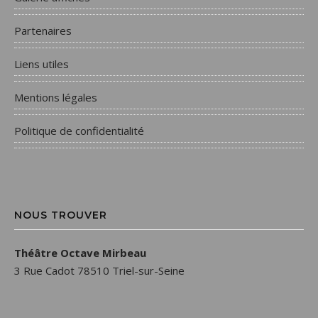
Partenaires
Liens utiles
Mentions légales
Politique de confidentialité
NOUS TROUVER
Théâtre Octave Mirbeau
3 Rue Cadot 78510 Triel-sur-Seine