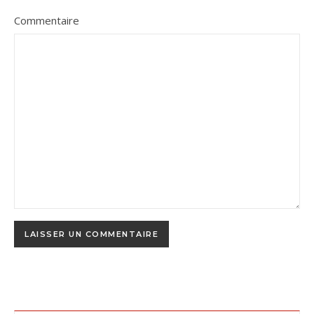
Commentaire