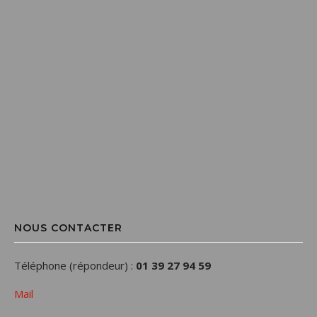
NOUS CONTACTER
Téléphone (répondeur) :
01 39 27 94 59
Mail