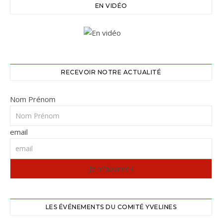
EN VIDÉO
RECEVOIR NOTRE ACTUALITÉ
Nom Prénom
email
LES ÉVÉNEMENTS DU COMITÉ YVELINES