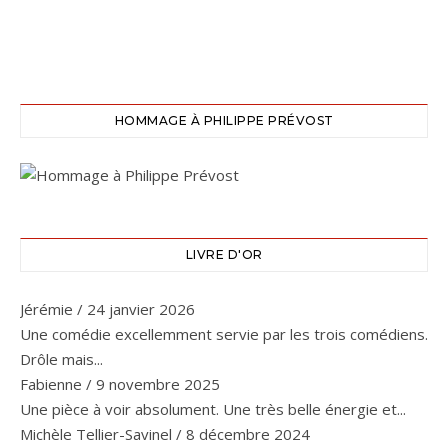
HOMMAGE À PHILIPPE PRÉVOST
LIVRE D'OR
Jérémie
/
24 janvier 2026
Une comédie excellemment servie par les trois comédiens.
Drôle mais...
Fabienne
/
9 novembre 2025
Une pièce à voir absolument. Une très belle énergie et...
Michèle Tellier-Savinel
/
8 décembre 2024