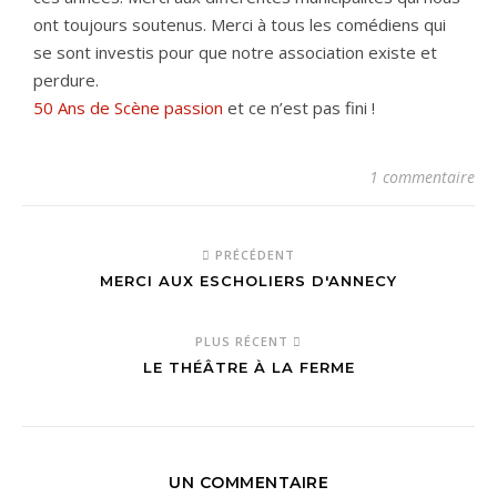
ont toujours soutenus. Merci à tous les comédiens qui
se sont investis pour que notre association existe et
perdure.
50 Ans de Scène passion
et ce n’est pas fini !
1 commentaire
PRÉCÉDENT
MERCI AUX ESCHOLIERS D'ANNECY
PLUS RÉCENT
LE THÉÂTRE À LA FERME
UN COMMENTAIRE