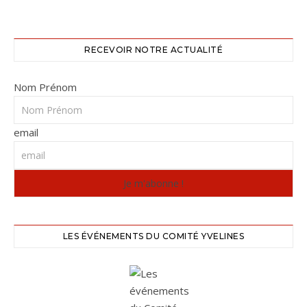
RECEVOIR NOTRE ACTUALITÉ
Nom Prénom
email
LES ÉVÉNEMENTS DU COMITÉ YVELINES