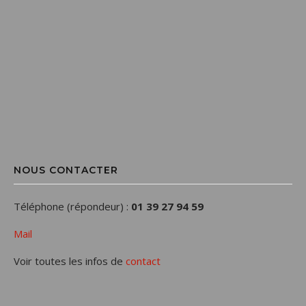
NOUS CONTACTER
Téléphone (répondeur) :
01 39 27 94 59
Mail
Voir toutes les infos de
contact