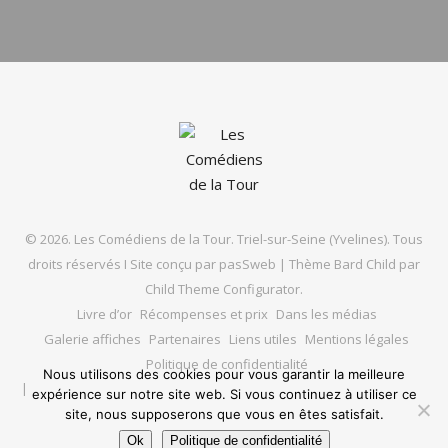
© 2026. Les Comédiens de la Tour. Triel-sur-Seine (Yvelines). Tous
droits réservés I Site conçu par
pasSweb
|
Thème Bard Child par
Child Theme Configurator
.
Livre d’or
Récompenses et prix
Dans les médias
Galerie affiches
Partenaires
Liens utiles
Mentions légales
Politique de confidentialité
Nous utilisons des cookies pour vous garantir la meilleure
expérience sur notre site web. Si vous continuez à utiliser ce
site, nous supposerons que vous en êtes satisfait.
Ok
Politique de confidentialité