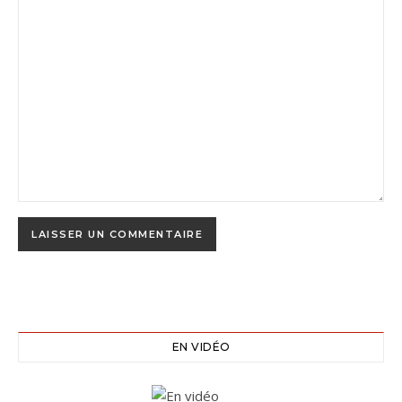
EN VIDÉO