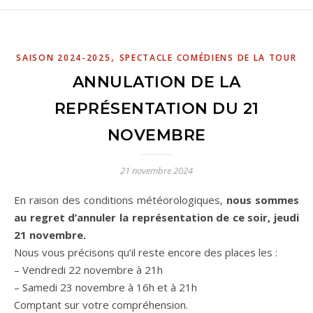
,
SAISON 2024-2025
SPECTACLE COMÉDIENS DE LA TOUR
ANNULATION DE LA
REPRÉSENTATION DU 21
NOVEMBRE
21 novembre 2024
En raison des conditions météorologiques,
nous sommes
au regret d’annuler la représentation de ce soir, jeudi
21 novembre.
Nous vous précisons qu’il reste encore des places les :
– Vendredi 22 novembre à 21h
– Samedi 23 novembre à 16h et à 21h
Comptant sur votre compréhension.