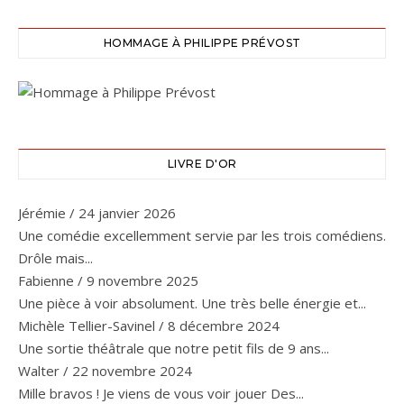
HOMMAGE À PHILIPPE PRÉVOST
LIVRE D'OR
Jérémie
/
24 janvier 2026
Une comédie excellemment servie par les trois comédiens.
Drôle mais...
Fabienne
/
9 novembre 2025
Une pièce à voir absolument. Une très belle énergie et...
Michèle Tellier-Savinel
/
8 décembre 2024
Une sortie théâtrale que notre petit fils de 9 ans...
Walter
/
22 novembre 2024
Mille bravos ! Je viens de vous voir jouer Des...