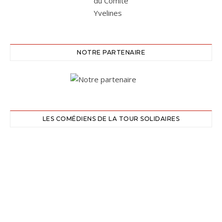
NOTRE PARTENAIRE
LES COMÉDIENS DE LA TOUR SOLIDAIRES