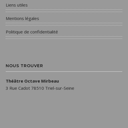
Liens utiles
Mentions légales
Politique de confidentialité
NOUS TROUVER
Théâtre Octave Mirbeau
3 Rue Cadot 78510 Triel-sur-Seine