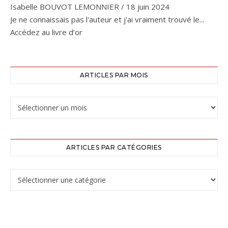
Isabelle BOUVOT LEMONNIER
/
18 juin 2024
Je ne connaissais pas l'auteur et j'ai vraiment trouvé le...
Accédez au livre d’or
ARTICLES PAR MOIS
ARTICLES PAR CATÉGORIES