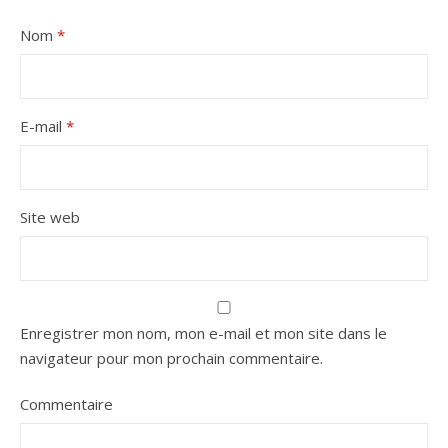
Nom
*
E-mail
*
Site web
Enregistrer mon nom, mon e-mail et mon site dans le
navigateur pour mon prochain commentaire.
Commentaire