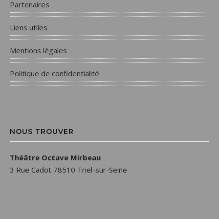
Partenaires
Liens utiles
Mentions légales
Politique de confidentialité
NOUS TROUVER
Théâtre Octave Mirbeau
3 Rue Cadot 78510 Triel-sur-Seine