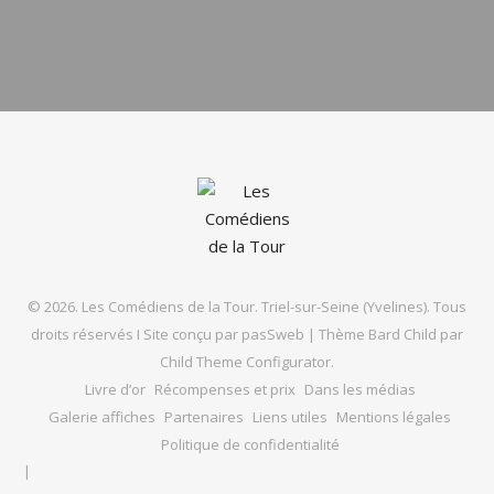
© 2026. Les Comédiens de la Tour. Triel-sur-Seine (Yvelines). Tous
droits réservés I Site conçu par
pasSweb
|
Thème Bard Child par
Child Theme Configurator
.
Livre d’or
Récompenses et prix
Dans les médias
Galerie affiches
Partenaires
Liens utiles
Mentions légales
Politique de confidentialité