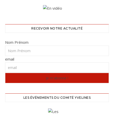
RECEVOIR NOTRE ACTUALITÉ
Nom Prénom
email
LES ÉVÉNEMENTS DU COMITÉ YVELINES