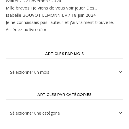
Walter
/
22 novembre 2024
Mille bravos ! Je viens de vous voir jouer Des...
Isabelle BOUVOT LEMONNIER
/
18 juin 2024
Je ne connaissais pas l'auteur et j'ai vraiment trouvé le...
Accédez au livre d’or
ARTICLES PAR MOIS
ARTICLES PAR CATÉGORIES