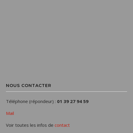
NOUS CONTACTER
Téléphone (répondeur) :
01 39 27 94 59
Mail
Voir toutes les infos de
contact