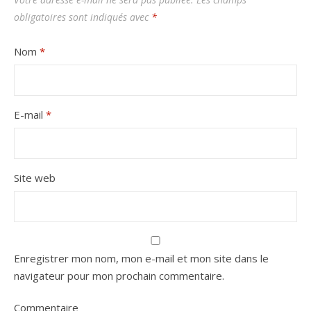
obligatoires sont indiqués avec
*
Nom
*
E-mail
*
Site web
Enregistrer mon nom, mon e-mail et mon site dans le
navigateur pour mon prochain commentaire.
Commentaire