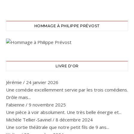
HOMMAGE À PHILIPPE PRÉVOST
LIVRE D'OR
Jérémie
/
24 janvier 2026
Une comédie excellemment servie par les trois comédiens.
Drôle mais...
Fabienne
/
9 novembre 2025
Une pièce à voir absolument. Une très belle énergie et...
Michèle Tellier-Savinel
/
8 décembre 2024
Une sortie théâtrale que notre petit fils de 9 ans...