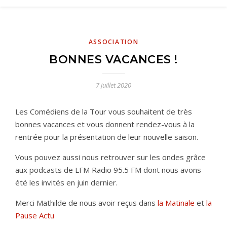
ASSOCIATION
BONNES VACANCES !
7 juillet 2020
Les Comédiens de la Tour vous souhaitent de très
bonnes vacances et vous donnent rendez-vous à la
rentrée pour la présentation de leur nouvelle saison.
Vous pouvez aussi nous retrouver sur les ondes grâce
aux podcasts de LFM Radio 95.5 FM dont nous avons
été les invités en juin dernier.
Merci Mathilde de nous avoir reçus dans
la Matinale
et
la
Pause Actu