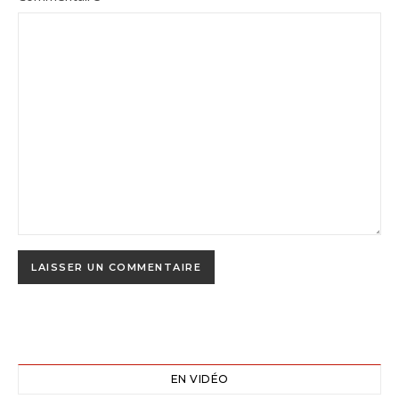
EN VIDÉO