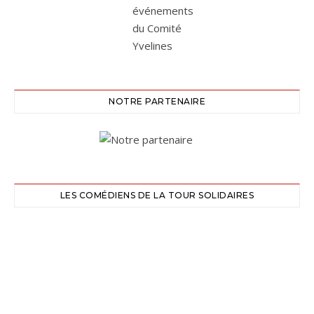
NOTRE PARTENAIRE
LES COMÉDIENS DE LA TOUR SOLIDAIRES