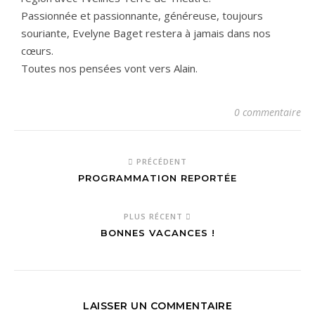
Passionnée et passionnante, généreuse, toujours
souriante, Evelyne Baget restera à jamais dans nos
cœurs.
Toutes nos pensées vont vers Alain.
0 commentaire
PRÉCÉDENT
PROGRAMMATION REPORTÉE
PLUS RÉCENT
BONNES VACANCES !
LAISSER UN COMMENTAIRE