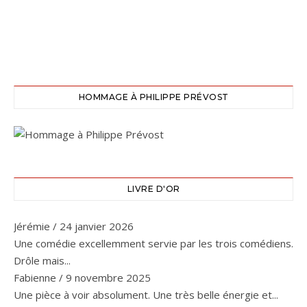
HOMMAGE À PHILIPPE PRÉVOST
LIVRE D'OR
Jérémie
/
24 janvier 2026
Une comédie excellemment servie par les trois comédiens.
Drôle mais...
Fabienne
/
9 novembre 2025
Une pièce à voir absolument. Une très belle énergie et...