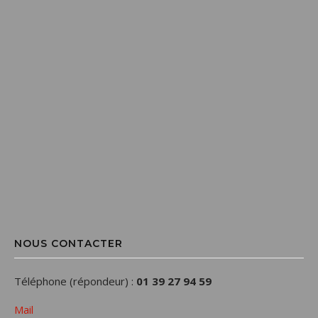
NOUS CONTACTER
Téléphone (répondeur) :
01 39 27 94 59
Mail