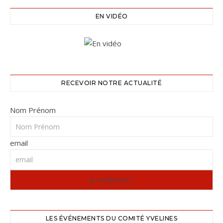
EN VIDÉO
RECEVOIR NOTRE ACTUALITÉ
Nom Prénom
email
LES ÉVÉNEMENTS DU COMITÉ YVELINES