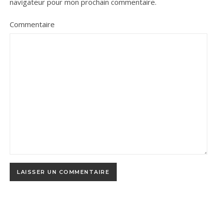
navigateur pour mon prochain commentaire.
Commentaire