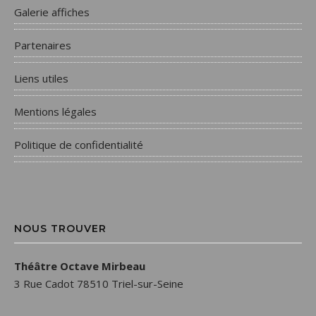
Galerie affiches
Partenaires
Liens utiles
Mentions légales
Politique de confidentialité
NOUS TROUVER
Théâtre Octave Mirbeau
3 Rue Cadot 78510 Triel-sur-Seine