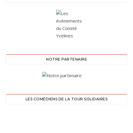
NOTRE PARTENAIRE
LES COMÉDIENS DE LA TOUR SOLIDAIRES