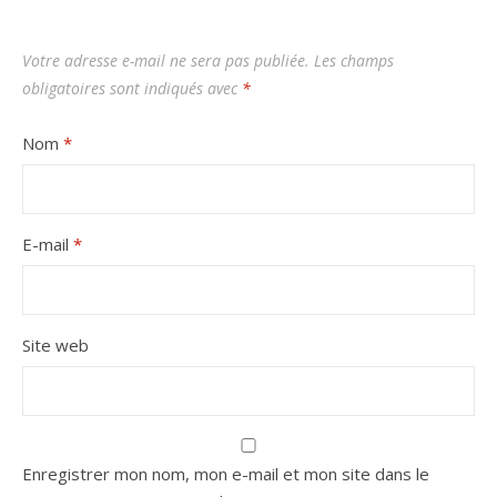
Votre adresse e-mail ne sera pas publiée.
Les champs
obligatoires sont indiqués avec
*
Nom
*
E-mail
*
Site web
Enregistrer mon nom, mon e-mail et mon site dans le