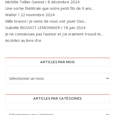
Michèle Tellier-Savinel
/
8 décembre 2024
Une sortie théâtrale que notre petit fils de 9 ans...
Walter
/
22 novembre 2024
Mille bravos ! Je viens de vous voir jouer Des...
Isabelle BOUVOT LEMONNIER
/
18 juin 2024
Je ne connaissais pas l'auteur et j'ai vraiment trouvé le...
Accédez au livre d’or
ARTICLES PAR MOIS
ARTICLES PAR CATÉGORIES