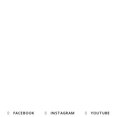
FACEBOOK
INSTAGRAM
YOUTUBE