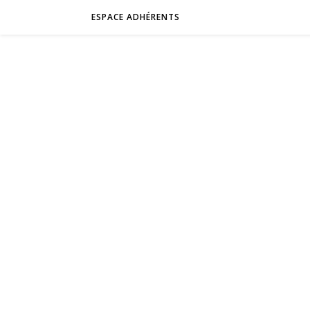
ESPACE ADHÉRENTS