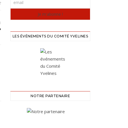
e
P
LES ÉVÉNEMENTS DU COMITÉ YVELINES
NOTRE PARTENAIRE