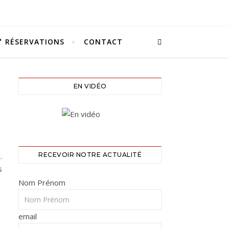
RÉSERVATIONS
CONTACT
EN VIDÉO
.
RECEVOIR NOTRE ACTUALITÉ
s
Nom Prénom
email