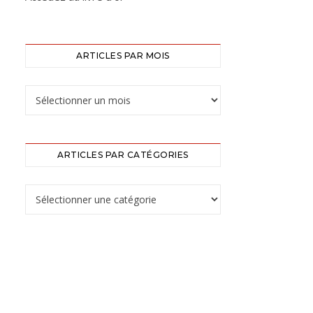
ARTICLES PAR MOIS
ARTICLES PAR CATÉGORIES