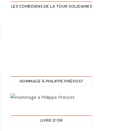
LES COMÉDIENS DE LA TOUR SOLIDAIRES
HOMMAGE À PHILIPPE PRÉVOST
LIVRE D'OR