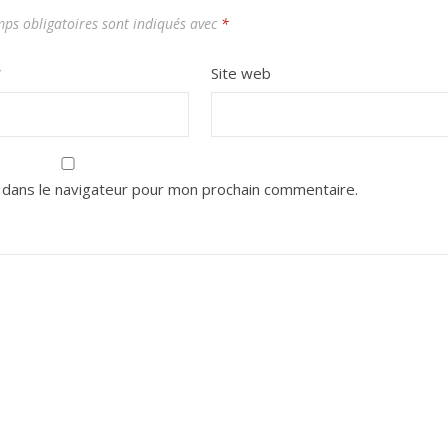
ps obligatoires sont indiqués avec
*
*
Site web
 dans le navigateur pour mon prochain commentaire.