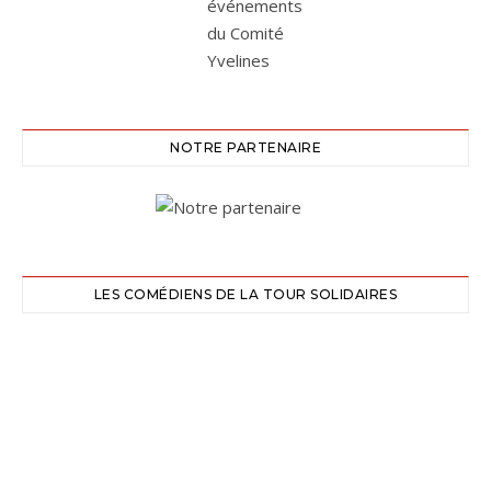
NOTRE PARTENAIRE
LES COMÉDIENS DE LA TOUR SOLIDAIRES