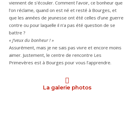
viennent de s’écouler. Comment l’avoir, ce bonheur que
l’on réclame, quand on est né et resté à Bourges, et
que les années de jeunesse ont été celles d’une guerre
contre ou pour laquelle il n’a pas été question de se
battre ?
« J’veux du bonheur ! »
Assurément, mais je ne sais pas vivre et encore moins
aimer. Justement, le centre de rencontre Les
Primevères est à Bourges pour vous l’apprendre.
La galerie photos