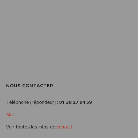
NOUS CONTACTER
Téléphone (répondeur) :
01 39 27 94 59
Mail
Voir toutes les infos de
contact