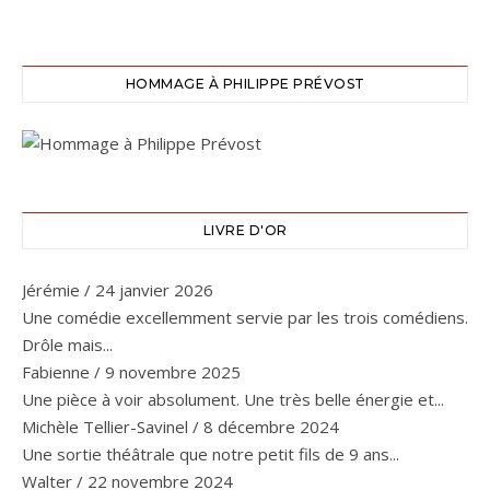
HOMMAGE À PHILIPPE PRÉVOST
LIVRE D'OR
Jérémie
/
24 janvier 2026
Une comédie excellemment servie par les trois comédiens.
Drôle mais...
Fabienne
/
9 novembre 2025
Une pièce à voir absolument. Une très belle énergie et...
Michèle Tellier-Savinel
/
8 décembre 2024
Une sortie théâtrale que notre petit fils de 9 ans...
Walter
/
22 novembre 2024