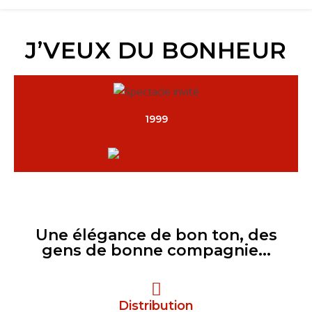
J’VEUX DU BONHEUR
1999
Une élégance de bon ton, des
gens de bonne compagnie...
Distribution