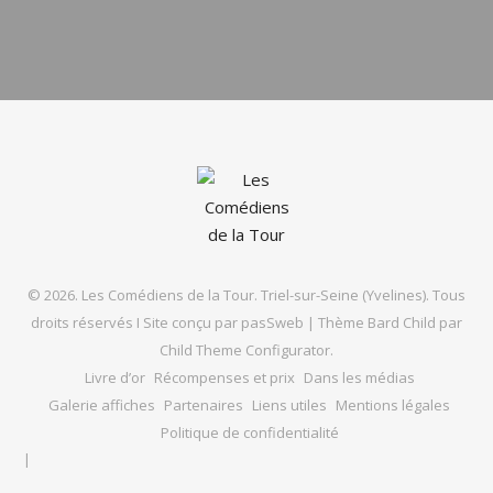
© 2026. Les Comédiens de la Tour. Triel-sur-Seine (Yvelines). Tous
droits réservés I Site conçu par
pasSweb
|
Thème Bard Child par
Child Theme Configurator
.
Livre d’or
Récompenses et prix
Dans les médias
Galerie affiches
Partenaires
Liens utiles
Mentions légales
Politique de confidentialité