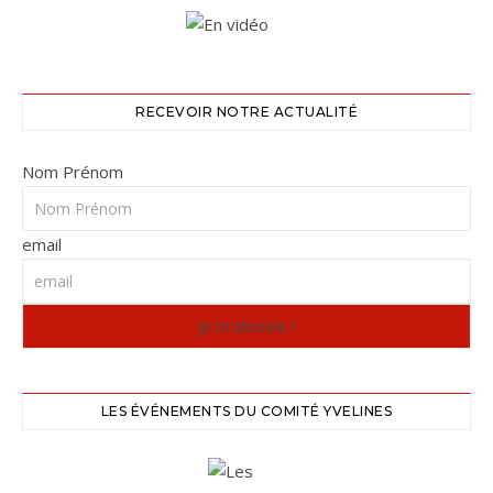
RECEVOIR NOTRE ACTUALITÉ
Nom Prénom
email
LES ÉVÉNEMENTS DU COMITÉ YVELINES