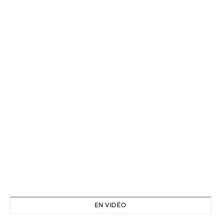
EN VIDÉO