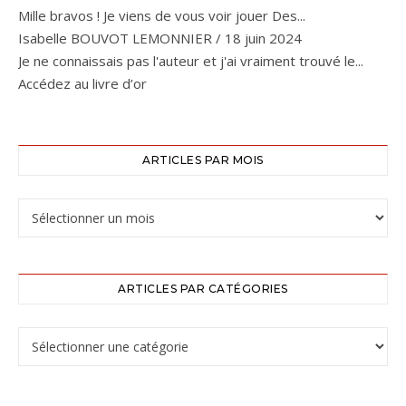
Mille bravos ! Je viens de vous voir jouer Des...
Isabelle BOUVOT LEMONNIER
/
18 juin 2024
Je ne connaissais pas l'auteur et j'ai vraiment trouvé le...
Accédez au livre d’or
ARTICLES PAR MOIS
ARTICLES PAR CATÉGORIES