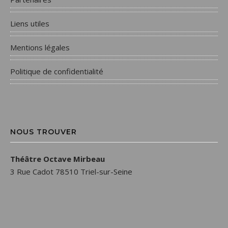
Liens utiles
Mentions légales
Politique de confidentialité
NOUS TROUVER
Théâtre Octave Mirbeau
3 Rue Cadot 78510 Triel-sur-Seine