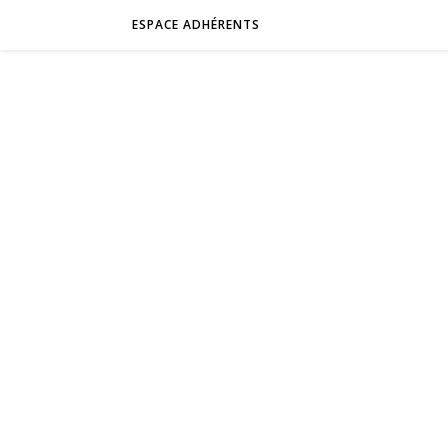
ESPACE ADHÉRENTS