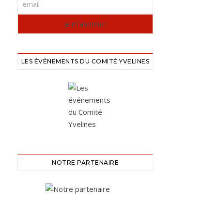
LES ÉVÉNEMENTS DU COMITÉ YVELINES
NOTRE PARTENAIRE