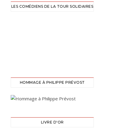
LES COMÉDIENS DE LA TOUR SOLIDAIRES
HOMMAGE À PHILIPPE PRÉVOST
LIVRE D'OR