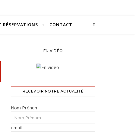
RÉSERVATIONS
CONTACT
EN VIDÉO
RECEVOIR NOTRE ACTUALITÉ
Nom Prénom
email