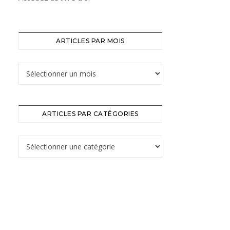
ARTICLES PAR MOIS
ARTICLES PAR CATÉGORIES