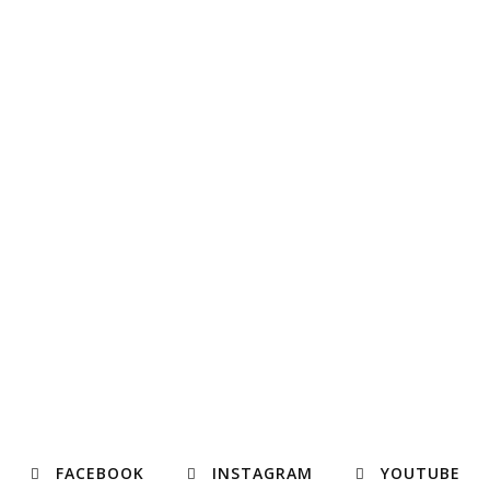
FACEBOOK
INSTAGRAM
YOUTUBE