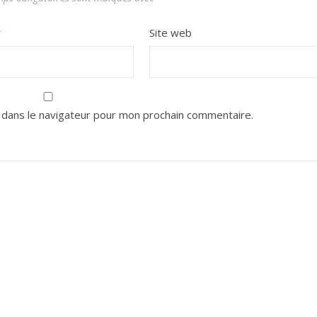
*
Site web
 dans le navigateur pour mon prochain commentaire.