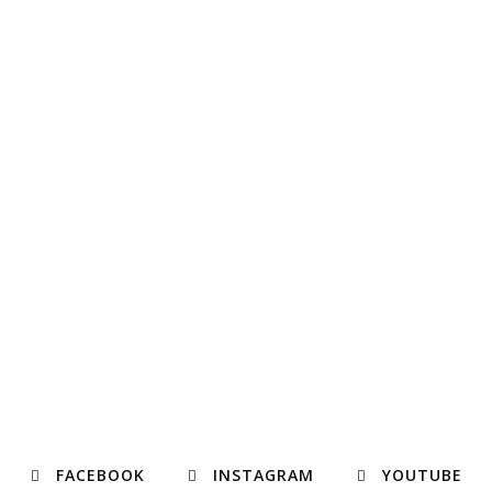
FACEBOOK
INSTAGRAM
YOUTUBE