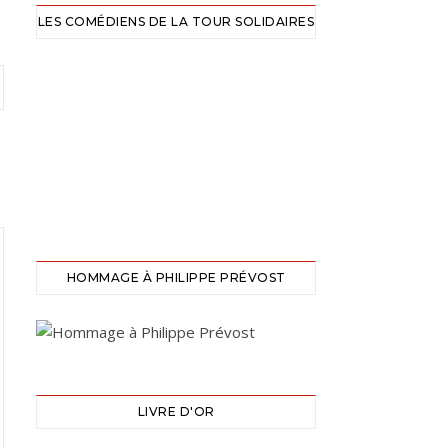
LES COMÉDIENS DE LA TOUR SOLIDAIRES
HOMMAGE À PHILIPPE PRÉVOST
LIVRE D'OR