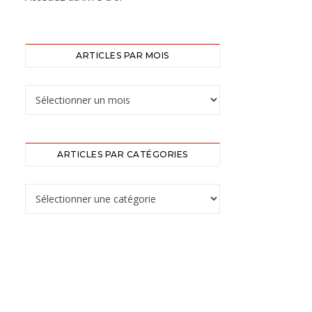
ARTICLES PAR MOIS
ARTICLES PAR CATÉGORIES