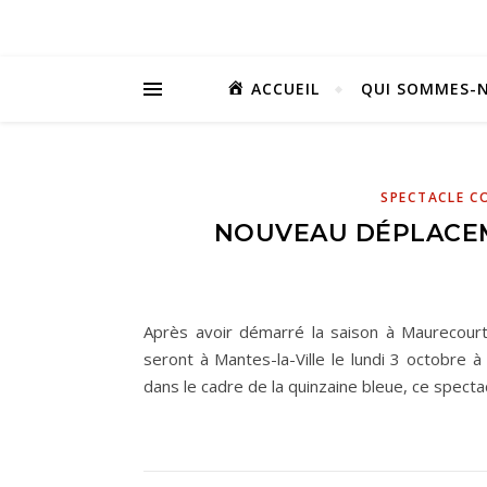
ACCUEIL
QUI SOMMES-N
SPECTACLE C
NOUVEAU DÉPLACE
Après avoir démarré la saison à Maurecour
seront à Mantes-la-Ville le lundi 3 octobre 
dans le cadre de la quinzaine bleue, ce specta