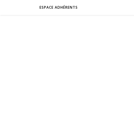
ESPACE ADHÉRENTS