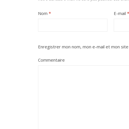
Nom
*
E-mail
Enregistrer mon nom, mon e-mail et mon site
Commentaire