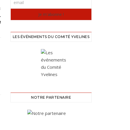
L
!
LES ÉVÉNEMENTS DU COMITÉ YVELINES
NOTRE PARTENAIRE