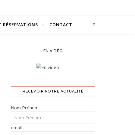
RÉSERVATIONS
CONTACT
EN VIDÉO
RECEVOIR NOTRE ACTUALITÉ
Nom Prénom
email