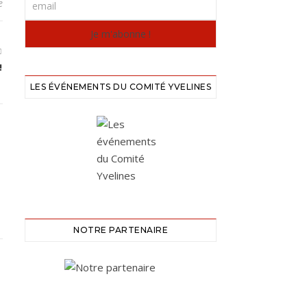
e
!
LES ÉVÉNEMENTS DU COMITÉ YVELINES
NOTRE PARTENAIRE