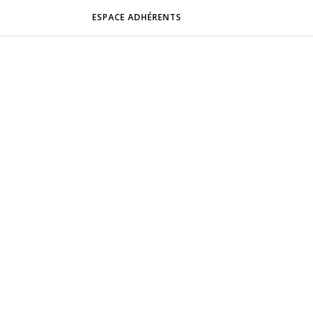
ESPACE ADHÉRENTS