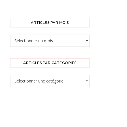
ARTICLES PAR MOIS
ARTICLES PAR CATÉGORIES