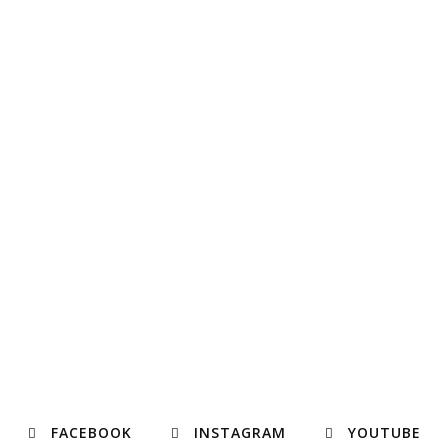
FACEBOOK
INSTAGRAM
YOUTUBE