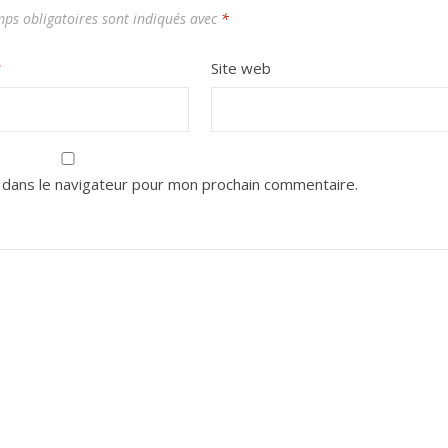
ps obligatoires sont indiqués avec
*
*
Site web
 dans le navigateur pour mon prochain commentaire.