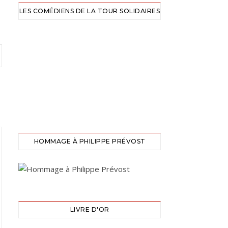
LES COMÉDIENS DE LA TOUR SOLIDAIRES
HOMMAGE À PHILIPPE PRÉVOST
LIVRE D'OR