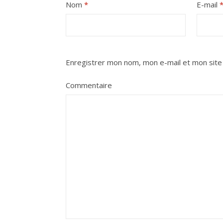
Nom
*
E-mail
Enregistrer mon nom, mon e-mail et mon site
Commentaire