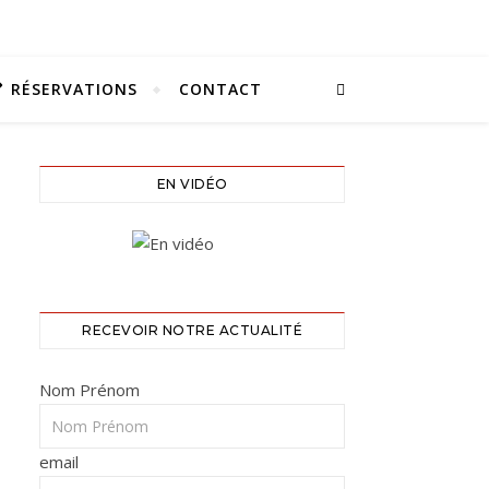
RÉSERVATIONS
CONTACT
EN VIDÉO
RECEVOIR NOTRE ACTUALITÉ
Nom Prénom
email