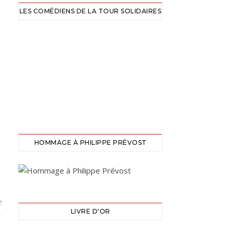
LES COMÉDIENS DE LA TOUR SOLIDAIRES
HOMMAGE À PHILIPPE PRÉVOST
e
LIVRE D'OR