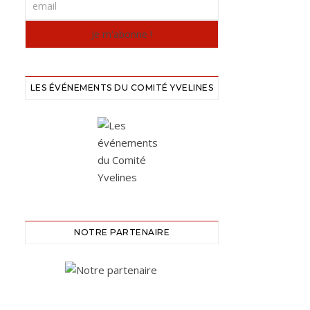
LES ÉVÉNEMENTS DU COMITÉ YVELINES
NOTRE PARTENAIRE