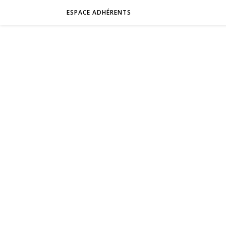
ESPACE ADHÉRENTS