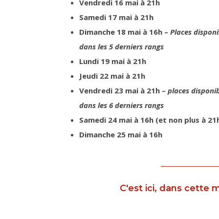
Vendredi 16 mai à 21h
Samedi 17 mai à 21h
Dimanche 18 mai à 16h –
Places disponi
dans les 5 derniers rangs
Lundi 19 mai à 21h
Jeudi 22 mai à 21h
Vendredi 23 mai à 21h –
places disponi
dans les 6 derniers rangs
Samedi 24 mai à 16h (et non plus à 21
Dimanche 25 mai à 16h
C'est ici, dans cette 