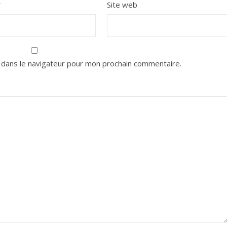
*
Site web
 dans le navigateur pour mon prochain commentaire.