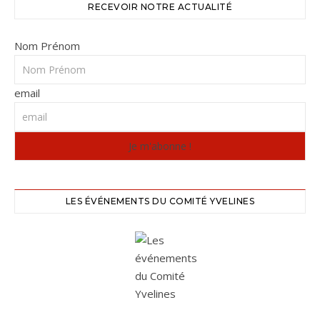
RECEVOIR NOTRE ACTUALITÉ
Nom Prénom
email
LES ÉVÉNEMENTS DU COMITÉ YVELINES