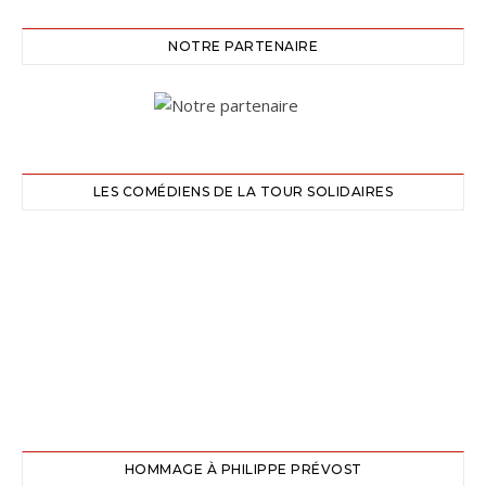
NOTRE PARTENAIRE
LES COMÉDIENS DE LA TOUR SOLIDAIRES
HOMMAGE À PHILIPPE PRÉVOST