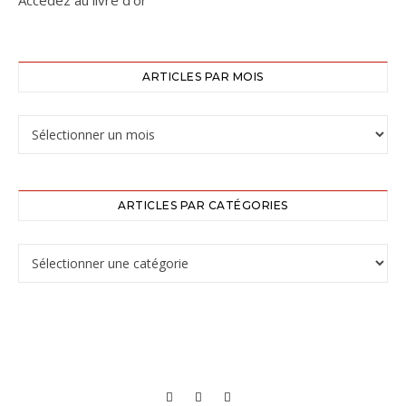
Accédez au livre d’or
ARTICLES PAR MOIS
ARTICLES PAR CATÉGORIES