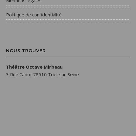
Mentions légales
Politique de confidentialité
NOUS TROUVER
Théâtre Octave Mirbeau
3 Rue Cadot 78510 Triel-sur-Seine