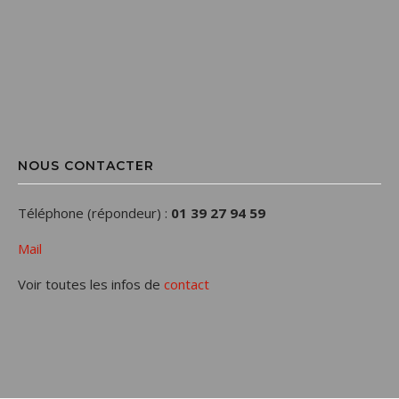
NOUS CONTACTER
Téléphone (répondeur) :
01 39 27 94 59
Mail
Voir toutes les infos de
contact