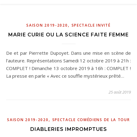
,
SAISON 2019-2020
SPECTACLE INVITÉ
MARIE CURIE OU LA SCIENCE FAITE FEMME
De et par Pierrette Dupoyet. Dans une mise en scène de
l’auteure. Représentations Samedi 12 octobre 2019 à 21h :
COMPLET ! Dimanche 13 octobre 2019 à 16h : COMPLET !
La presse en parle « Avec ce souffle mystérieux prêté…
25 août 2019
,
SAISON 2019-2020
SPECTACLE COMÉDIENS DE LA TOUR
DIABLERIES IMPROMPTUES