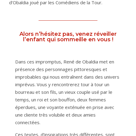
d’Obaldia joué par les Comédiens de la Tour.
Alors n’hésitez pas, venez réveiller
l’enfant qui sommeille en vous !
Dans ces impromptus, René de Obaldia met en
présence des personnages pittoresques et
improbables qui nous entraînent dans des univers
imprévus. Vous y rencontrerez tour à tour un
bourreau et son fils, un vieux couple usé par le
temps, un roi et son bouffon, deux femmes
éperdues, une voyante exténuée en prise avec
une cliente très volubile et deux amies
connectées.
Ces textes, d’inspirations très différentes, sont