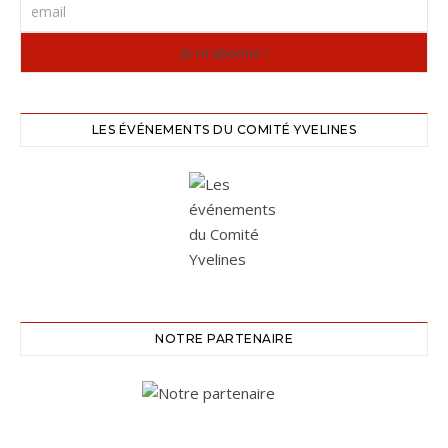
LES ÉVÉNEMENTS DU COMITÉ YVELINES
NOTRE PARTENAIRE