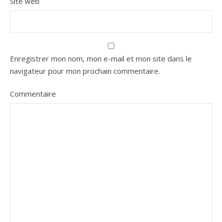
Site web
Enregistrer mon nom, mon e-mail et mon site dans le
navigateur pour mon prochain commentaire.
Commentaire