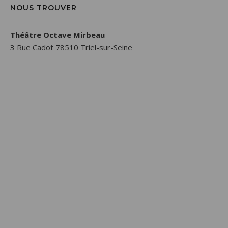
NOUS TROUVER
Théâtre Octave Mirbeau
3 Rue Cadot 78510 Triel-sur-Seine