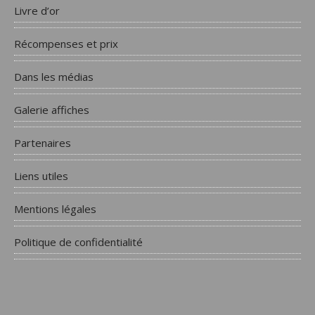
Livre d’or
Récompenses et prix
Dans les médias
Galerie affiches
Partenaires
Liens utiles
Mentions légales
Politique de confidentialité