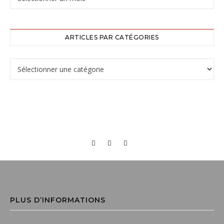
ARTICLES PAR CATÉGORIES
PLUS D’INFORMATIONS