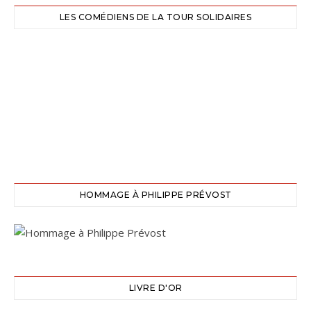
LES COMÉDIENS DE LA TOUR SOLIDAIRES
HOMMAGE À PHILIPPE PRÉVOST
LIVRE D'OR