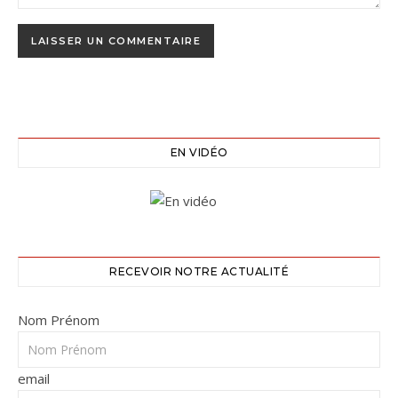
EN VIDÉO
RECEVOIR NOTRE ACTUALITÉ
Nom Prénom
email