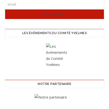
LES ÉVÉNEMENTS DU COMITÉ YVELINES
NOTRE PARTENAIRE