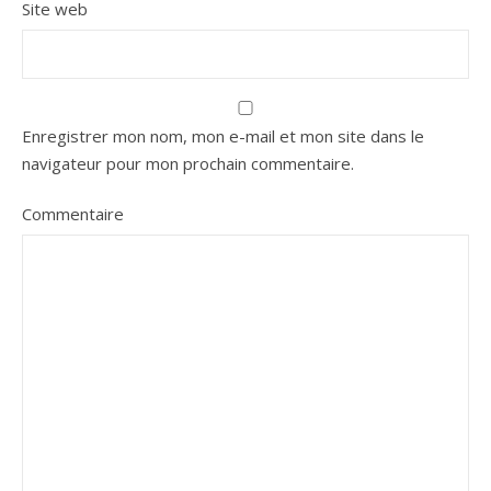
Site web
Enregistrer mon nom, mon e-mail et mon site dans le
navigateur pour mon prochain commentaire.
Commentaire