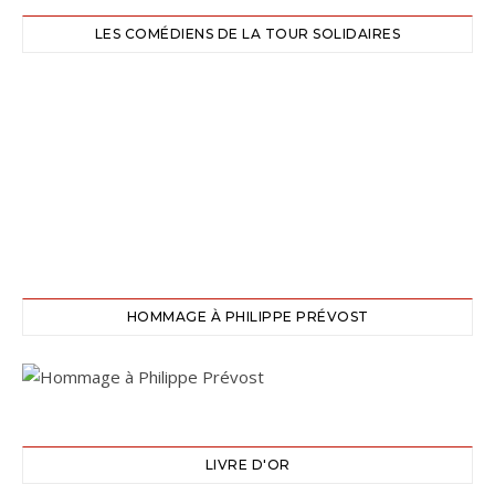
LES COMÉDIENS DE LA TOUR SOLIDAIRES
HOMMAGE À PHILIPPE PRÉVOST
LIVRE D'OR