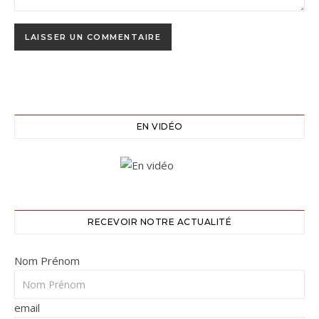
EN VIDÉO
RECEVOIR NOTRE ACTUALITÉ
Nom Prénom
email