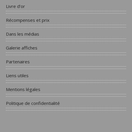
Livre d’or
Récompenses et prix
Dans les médias
Galerie affiches
Partenaires
Liens utiles
Mentions légales
Politique de confidentialité