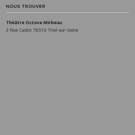
NOUS TROUVER
Théâtre Octave Mirbeau
3 Rue Cadot 78510 Triel-sur-Seine