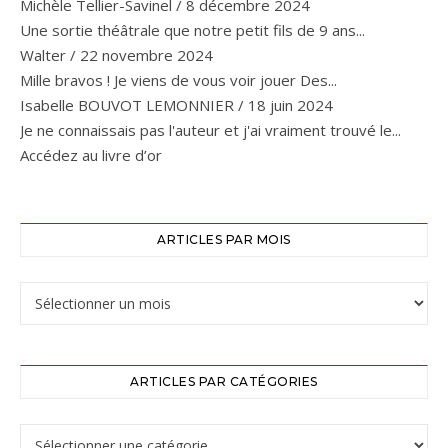
Michèle Tellier-Savinel
/
8 décembre 2024
Une sortie théâtrale que notre petit fils de 9 ans...
Walter
/
22 novembre 2024
Mille bravos ! Je viens de vous voir jouer Des...
Isabelle BOUVOT LEMONNIER
/
18 juin 2024
Je ne connaissais pas l'auteur et j'ai vraiment trouvé le...
Accédez au livre d’or
ARTICLES PAR MOIS
ARTICLES PAR CATÉGORIES