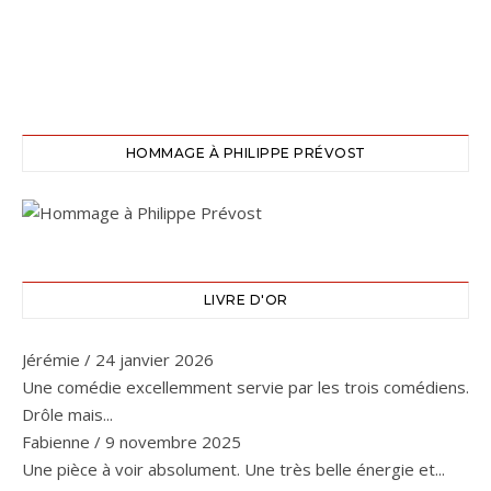
HOMMAGE À PHILIPPE PRÉVOST
LIVRE D'OR
Jérémie
/
24 janvier 2026
Une comédie excellemment servie par les trois comédiens.
Drôle mais...
Fabienne
/
9 novembre 2025
Une pièce à voir absolument. Une très belle énergie et...