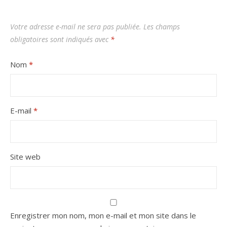
Votre adresse e-mail ne sera pas publiée.
Les champs
obligatoires sont indiqués avec
*
Nom
*
E-mail
*
Site web
Enregistrer mon nom, mon e-mail et mon site dans le