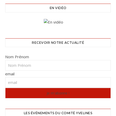
EN VIDÉO
RECEVOIR NOTRE ACTUALITÉ
Nom Prénom
email
LES ÉVÉNEMENTS DU COMITÉ YVELINES