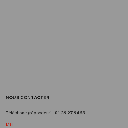
NOUS CONTACTER
Téléphone (répondeur) :
01 39 27 94 59
Mail