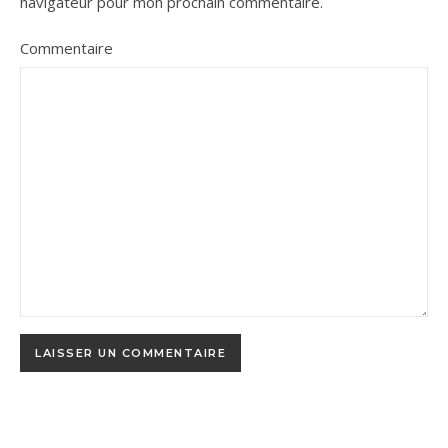
navigateur pour mon prochain commentaire.
Commentaire