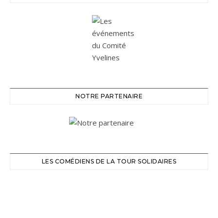
NOTRE PARTENAIRE
LES COMÉDIENS DE LA TOUR SOLIDAIRES