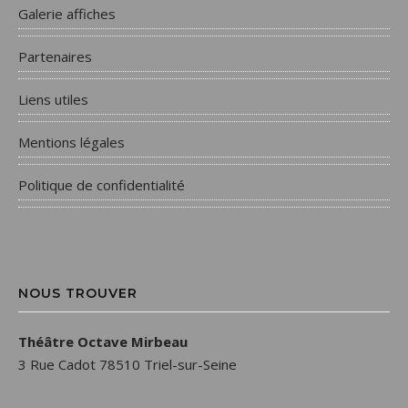
Galerie affiches
Partenaires
Liens utiles
Mentions légales
Politique de confidentialité
NOUS TROUVER
Théâtre Octave Mirbeau
3 Rue Cadot 78510 Triel-sur-Seine