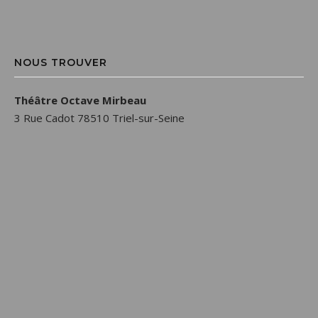
NOUS TROUVER
Théâtre Octave Mirbeau
3 Rue Cadot 78510 Triel-sur-Seine