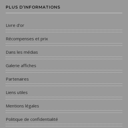
PLUS D’INFORMATIONS
Livre d’or
Récompenses et prix
Dans les médias
Galerie affiches
Partenaires
Liens utiles
Mentions légales
Politique de confidentialité