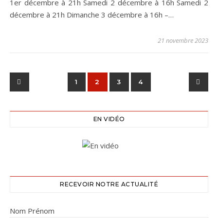
1er décembre à 21h Samedi 2 décembre à 16h Samedi 2
décembre à 21h Dimanche 3 décembre à 16h –…
21 novembre 2023
1
2
3
4
EN VIDÉO
RECEVOIR NOTRE ACTUALITÉ
Nom Prénom