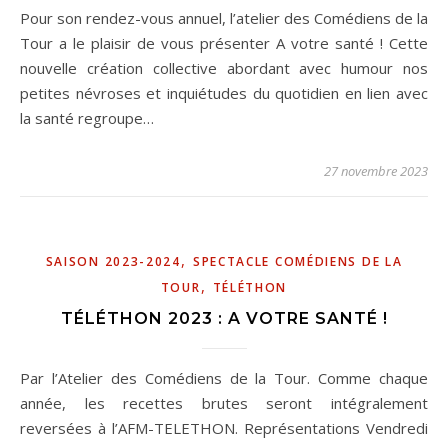
Pour son rendez-vous annuel, l’atelier des Comédiens de la
Tour a le plaisir de vous présenter A votre santé ! Cette
nouvelle création collective abordant avec humour nos
petites névroses et inquiétudes du quotidien en lien avec
la santé regroupe…
27 novembre 2023
,
SAISON 2023-2024
SPECTACLE COMÉDIENS DE LA
,
TOUR
TÉLÉTHON
TÉLÉTHON 2023 : A VOTRE SANTÉ !
Par l’Atelier des Comédiens de la Tour. Comme chaque
année, les recettes brutes seront intégralement
reversées à l’AFM-TELETHON. Représentations Vendredi