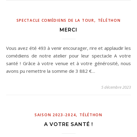
,
SPECTACLE COMÉDIENS DE LA TOUR
TÉLÉTHON
MERCI
Vous avez été 493 à venir encourager, rire et applaudir les
comédiens de notre atelier pour leur spectacle A votre
santé ! Grâce à votre venue et à votre générosité, nous
avons pu remettre la somme de 3 882 €…
5 décembre 2023
,
SAISON 2023-2024
TÉLÉTHON
A VOTRE SANTÉ !