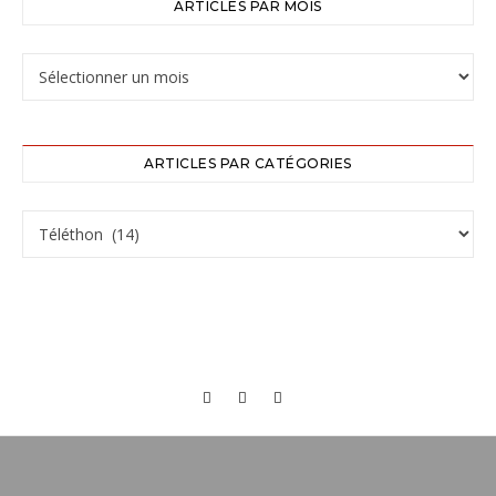
ARTICLES PAR MOIS
ARTICLES PAR CATÉGORIES