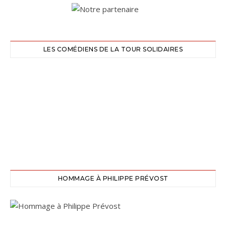
LES COMÉDIENS DE LA TOUR SOLIDAIRES
HOMMAGE À PHILIPPE PRÉVOST