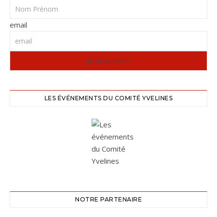
email
LES ÉVÉNEMENTS DU COMITÉ YVELINES
NOTRE PARTENAIRE