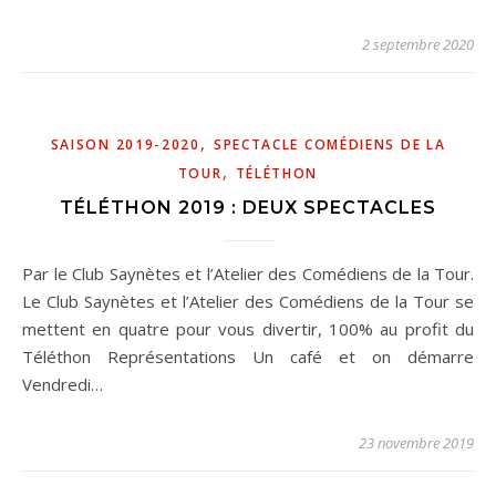
2 septembre 2020
,
SAISON 2019-2020
SPECTACLE COMÉDIENS DE LA
,
TOUR
TÉLÉTHON
TÉLÉTHON 2019 : DEUX SPECTACLES
Par le Club Saynètes et l’Atelier des Comédiens de la Tour.
Le Club Saynètes et l’Atelier des Comédiens de la Tour se
mettent en quatre pour vous divertir, 100% au profit du
Téléthon Représentations Un café et on démarre
Vendredi…
23 novembre 2019