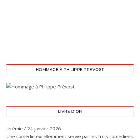
HOMMAGE À PHILIPPE PRÉVOST
LIVRE D'OR
Jérémie
/
24 janvier 2026
Une comédie excellemment servie par les trois comédiens.