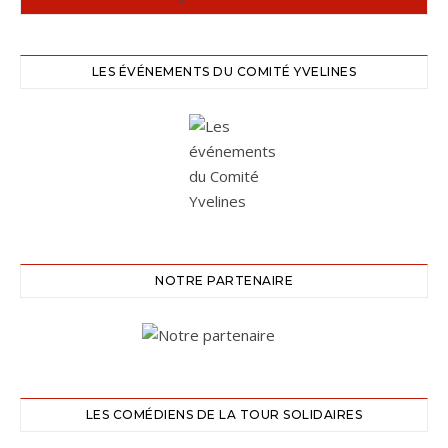
LES ÉVÉNEMENTS DU COMITÉ YVELINES
NOTRE PARTENAIRE
LES COMÉDIENS DE LA TOUR SOLIDAIRES