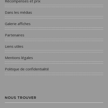
Récompenses et prix
Dans les médias
Galerie affiches
Partenaires
Liens utiles
Mentions légales
Politique de confidentialité
NOUS TROUVER