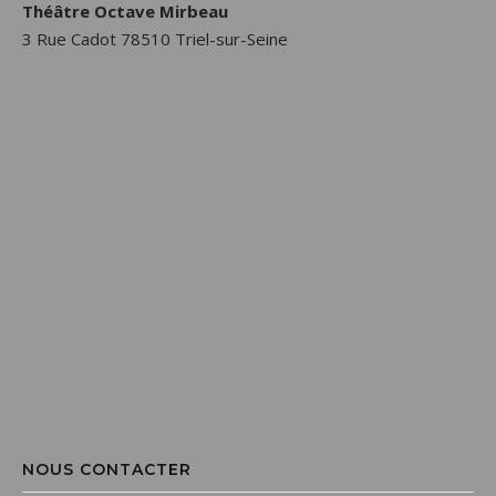
Théâtre Octave Mirbeau
3 Rue Cadot 78510 Triel-sur-Seine
NOUS CONTACTER