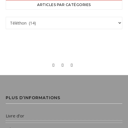
ARTICLES PAR CATÉGORIES
PLUS D’INFORMATIONS
Livre d’or