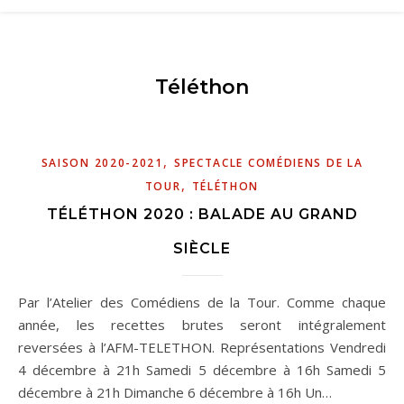
Téléthon
,
SAISON 2020-2021
SPECTACLE COMÉDIENS DE LA
,
TOUR
TÉLÉTHON
TÉLÉTHON 2020 : BALADE AU GRAND
SIÈCLE
Par l’Atelier des Comédiens de la Tour. Comme chaque
année, les recettes brutes seront intégralement
reversées à l’AFM-TELETHON. Représentations Vendredi
4 décembre à 21h Samedi 5 décembre à 16h Samedi 5
décembre à 21h Dimanche 6 décembre à 16h Un…