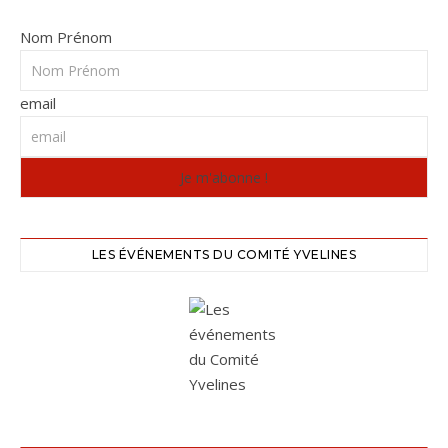
Nom Prénom
email
LES ÉVÉNEMENTS DU COMITÉ YVELINES