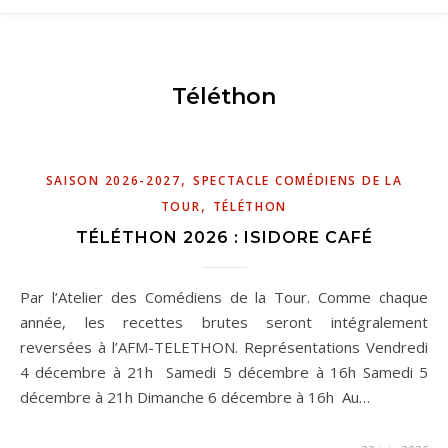
Téléthon
,
SAISON 2026-2027
SPECTACLE COMÉDIENS DE LA
,
TOUR
TÉLÉTHON
TÉLÉTHON 2026 : ISIDORE CAFÉ
Par l’Atelier des Comédiens de la Tour. Comme chaque
année, les recettes brutes seront intégralement
reversées à l’AFM-TELETHON. Représentations Vendredi
4 décembre à 21h Samedi 5 décembre à 16h Samedi 5
décembre à 21h Dimanche 6 décembre à 16h Au…