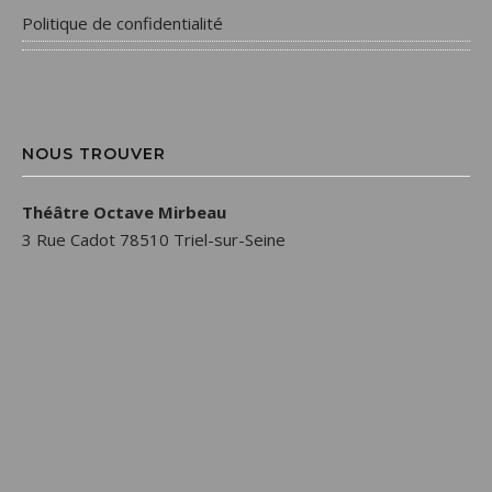
Politique de confidentialité
NOUS TROUVER
Théâtre Octave Mirbeau
3 Rue Cadot 78510 Triel-sur-Seine