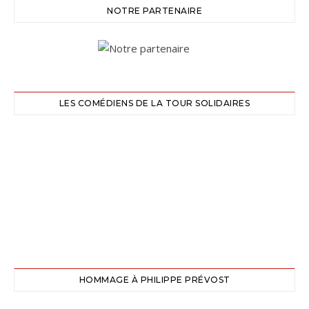
NOTRE PARTENAIRE
LES COMÉDIENS DE LA TOUR SOLIDAIRES
HOMMAGE À PHILIPPE PRÉVOST