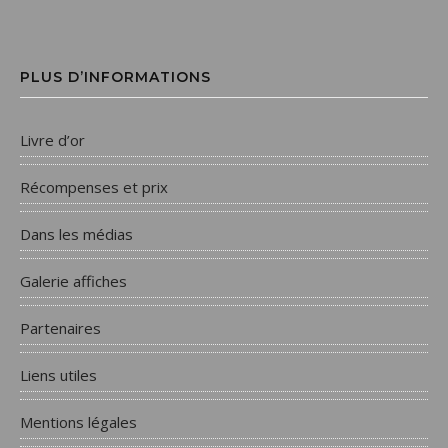
PLUS D’INFORMATIONS
Livre d’or
Récompenses et prix
Dans les médias
Galerie affiches
Partenaires
Liens utiles
Mentions légales