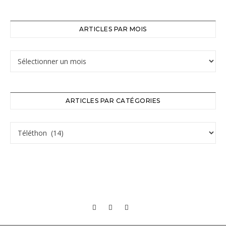
ARTICLES PAR MOIS
ARTICLES PAR CATÉGORIES