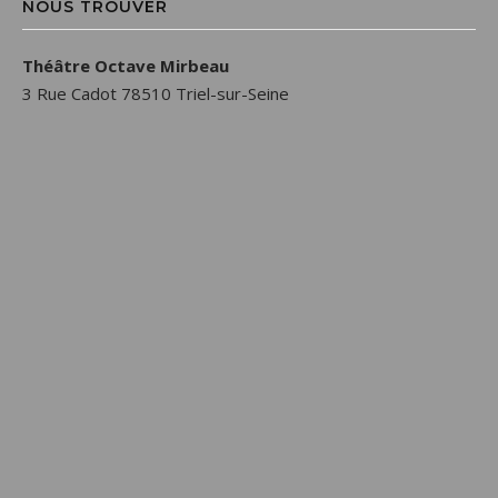
NOUS TROUVER
Théâtre Octave Mirbeau
3 Rue Cadot 78510 Triel-sur-Seine