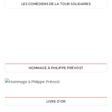
LES COMÉDIENS DE LA TOUR SOLIDAIRES
HOMMAGE À PHILIPPE PRÉVOST
LIVRE D'OR