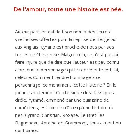
De l’amour, toute une histoire est née.
Auteur parisien qui doit son nom à des terres
yvelinoises offertes pour la reprise de Bergerac
aux Anglais, Cyrano est proche de nous par ses
terres de Chevreuse. Malgré cela, ce n’est pas lui
faire injure que de dire que l’auteur est peu connu
alors que le personnage qui le représente est, lui,
célèbre. Comment rendre hommage à ce
personnage, ce monument, cette histoire ? En le
jouant simplement. Ce classique des classiques,
drôle, rythmé, emmené par une quinzaine de
comédiens, est loin de n’être qu’une histoire de
nez. Cyrano, Christian, Roxane, Le Bret, les
Ragueneau, Antoine de Grammont, tous aiment ou
sont aimés.