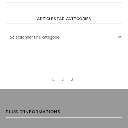
ARTICLES PAR CATÉGORIES
PLUS D’INFORMATIONS