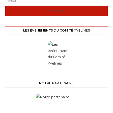
LES ÉVÉNEMENTS DU COMITÉ YVELINES
NOTRE PARTENAIRE