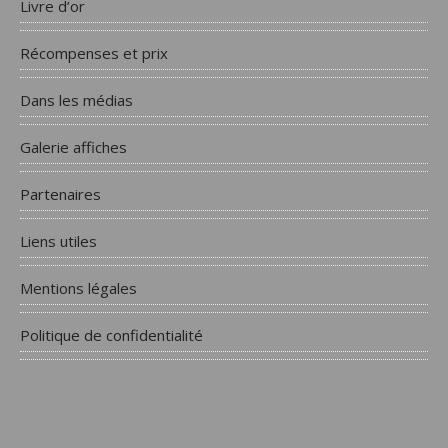
Livre d’or
Récompenses et prix
Dans les médias
Galerie affiches
Partenaires
Liens utiles
Mentions légales
Politique de confidentialité