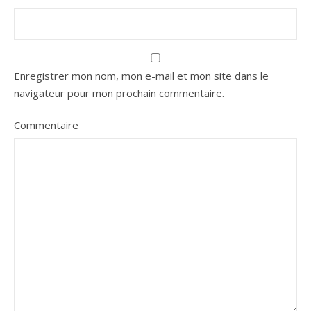
Enregistrer mon nom, mon e-mail et mon site dans le
navigateur pour mon prochain commentaire.
Commentaire