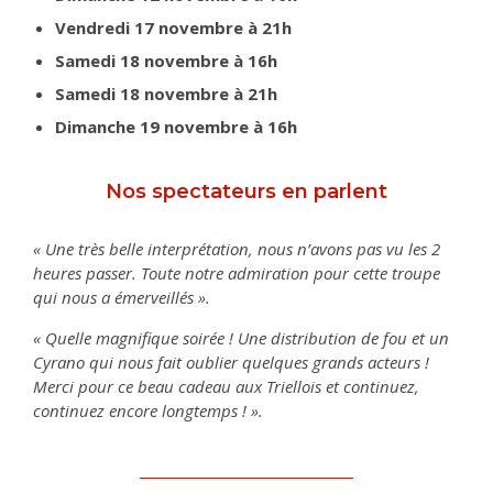
Vendredi 17 novembre à 21h
Samedi 18 novembre à 16h
Samedi 18 novembre à 21h
Dimanche 19 novembre à 16h
Nos spectateurs en parlent
« Une très belle interprétation, nous n’avons pas vu les 2
heures passer. Toute notre admiration pour cette troupe
qui nous a émerveillés ».
« Quelle magnifique soirée ! Une distribution de fou et un
Cyrano qui nous fait oublier quelques grands acteurs !
Merci pour ce beau cadeau aux Triellois et continuez,
continuez encore longtemps ! ».