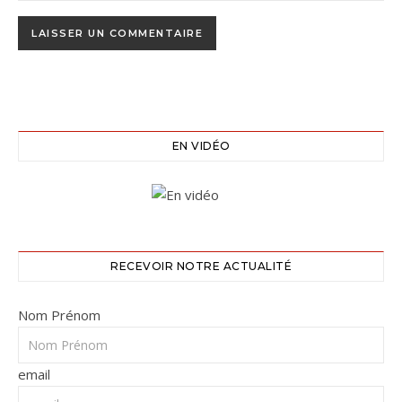
EN VIDÉO
RECEVOIR NOTRE ACTUALITÉ
Nom Prénom
email