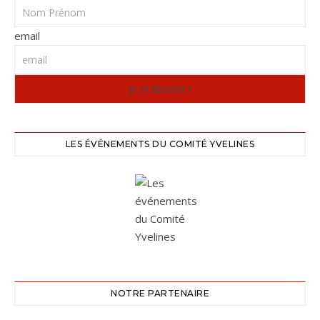
email
LES ÉVÉNEMENTS DU COMITÉ YVELINES
NOTRE PARTENAIRE