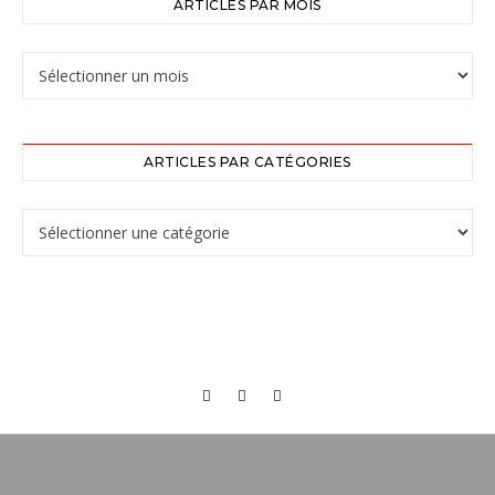
ARTICLES PAR MOIS
ARTICLES PAR CATÉGORIES