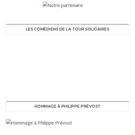
LES COMÉDIENS DE LA TOUR SOLIDAIRES
HOMMAGE À PHILIPPE PRÉVOST