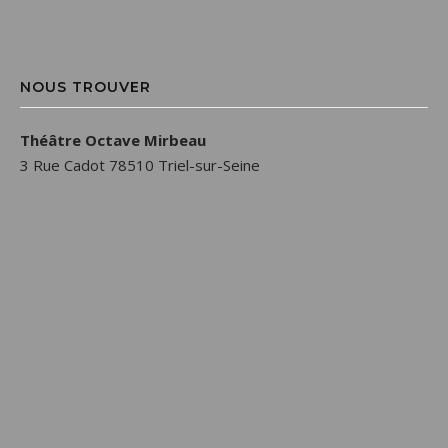
NOUS TROUVER
Théâtre Octave Mirbeau
3 Rue Cadot 78510 Triel-sur-Seine