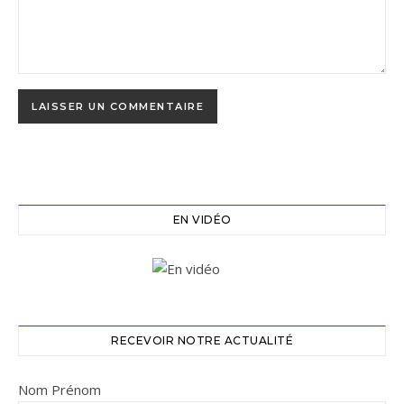
EN VIDÉO
RECEVOIR NOTRE ACTUALITÉ
Nom Prénom