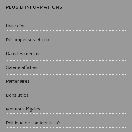
PLUS D’INFORMATIONS
Livre d’or
Récompenses et prix
Dans les médias
Galerie affiches
Partenaires
Liens utiles
Mentions légales
Politique de confidentialité