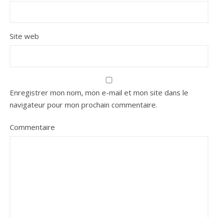
Site web
Enregistrer mon nom, mon e-mail et mon site dans le
navigateur pour mon prochain commentaire.
Commentaire