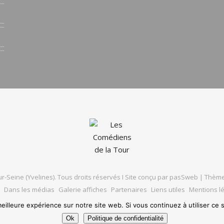
r-Seine (Yvelines). Tous droits réservés I Site conçu par
pasSweb
|
Thème
Dans les médias
Galerie affiches
Partenaires
Liens utiles
Mentions l
eilleure expérience sur notre site web. Si vous continuez à utiliser ce
Ok
Politique de confidentialité