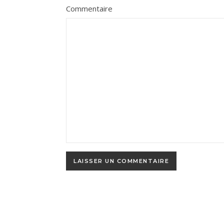
Commentaire