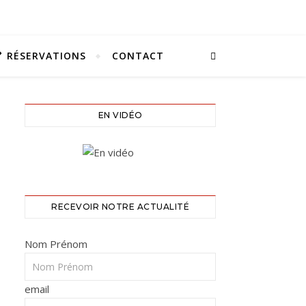
RÉSERVATIONS
CONTACT
EN VIDÉO
RECEVOIR NOTRE ACTUALITÉ
Nom Prénom
email