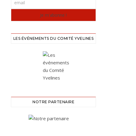
LES ÉVÉNEMENTS DU COMITÉ YVELINES
NOTRE PARTENAIRE