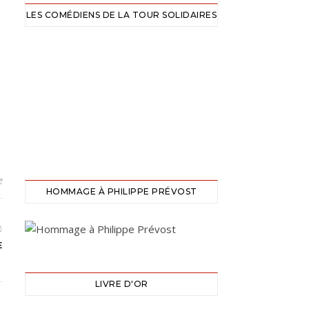
LES COMÉDIENS DE LA TOUR SOLIDAIRES
e
HOMMAGE À PHILIPPE PRÉVOST
E
LIVRE D'OR