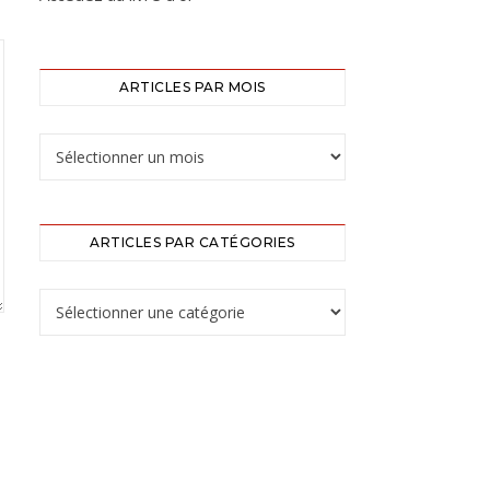
ARTICLES PAR MOIS
ARTICLES PAR CATÉGORIES