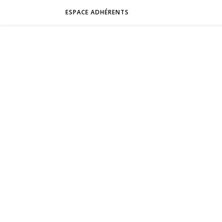
ESPACE ADHÉRENTS