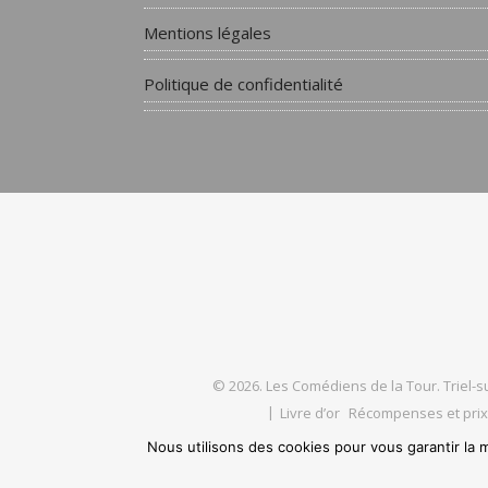
Mentions légales
Politique de confidentialité
© 2026. Les Comédiens de la Tour. Triel-su
Livre d’or
Récompenses et prix
Nous utilisons des cookies pour vous garantir la m