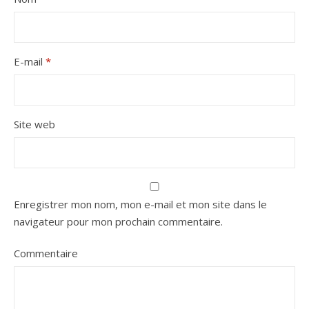
E-mail
*
Site web
Enregistrer mon nom, mon e-mail et mon site dans le
navigateur pour mon prochain commentaire.
Commentaire