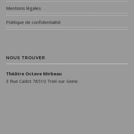
Mentions légales
Politique de confidentialité
NOUS TROUVER
Théâtre Octave Mirbeau
3 Rue Cadot 78510 Triel-sur-Seine