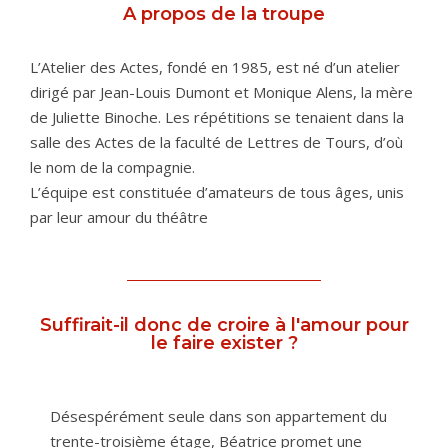
A propos de la troupe
L’Atelier des Actes, fondé en 1985, est né d’un atelier
dirigé par Jean-Louis Dumont et Monique Alens, la mère
de Juliette Binoche. Les répétitions se tenaient dans la
salle des Actes de la faculté de Lettres de Tours, d’où
le nom de la compagnie.
L’équipe est constituée d’amateurs de tous âges, unis
par leur amour du théâtre
Suffirait-il donc de croire à l'amour pour
le faire exister ?
Désespérément seule dans son appartement du
trente-troisième étage, Béatrice promet une