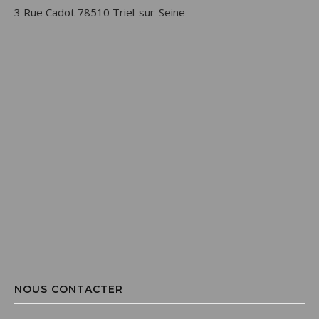
3 Rue Cadot 78510 Triel-sur-Seine
NOUS CONTACTER