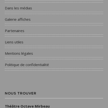
Dans les médias
Galerie affiches
Partenaires
Liens utiles
Mentions légales
Politique de confidentialité
NOUS TROUVER
Théâtre Octave Mirbeau