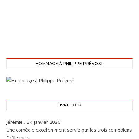
HOMMAGE À PHILIPPE PRÉVOST
LIVRE D'OR
Jérémie
/
24 janvier 2026
Une comédie excellemment servie par les trois comédiens.
Drôle mais...