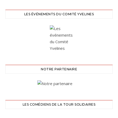
LES ÉVÉNEMENTS DU COMITÉ YVELINES
NOTRE PARTENAIRE
LES COMÉDIENS DE LA TOUR SOLIDAIRES