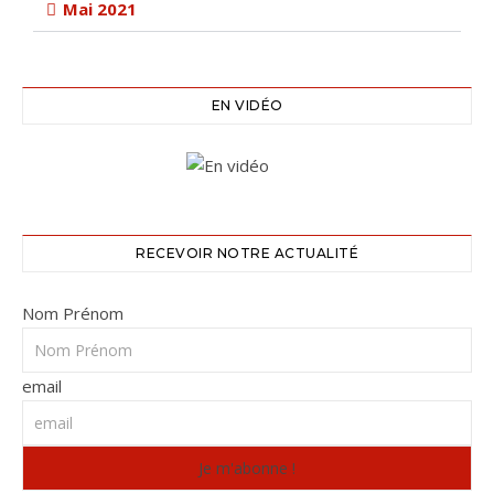
Mai 2021
EN VIDÉO
RECEVOIR NOTRE ACTUALITÉ
Nom Prénom
email