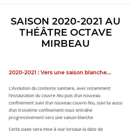
SAISON 2020-2021 AU
THÉÂTRE OCTAVE
MIRBEAU
2020-2021 : Vers une saison blanche...
L’évolution du contexte sanitaire, avec notamment
l’instauration du couvre-feu puis d’un nouveau
confinement suivi d’un nouveau couvre-feu, suivi lui aussi
d’un troisième confinement nous entraîne
progressivement vers une saison blanche.
Cette page sera mise à jour lorsque la date de