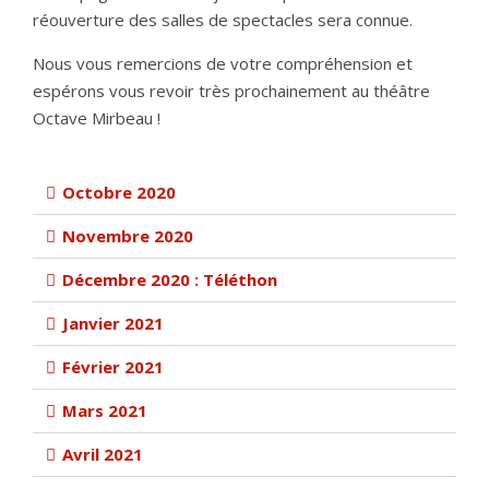
réouverture des salles de spectacles sera connue.
Nous vous remercions de votre compréhension et
espérons vous revoir très prochainement au théâtre
Octave Mirbeau !
Octobre 2020
Novembre 2020
Décembre 2020 : Téléthon
Janvier 2021
Février 2021
Mars 2021
Avril 2021