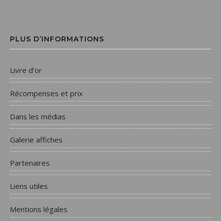
PLUS D’INFORMATIONS
Livre d’or
Récompenses et prix
Dans les médias
Galerie affiches
Partenaires
Liens utiles
Mentions légales