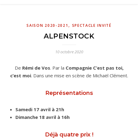
,
SAISON 2020-2021
SPECTACLE INVITÉ
ALPENSTOCK
10 octobre 2020
De
Rémi de Vos
. Par la
Compagnie C’est pas toi,
c’est moi
. Dans une mise en scène de Michaël Clément.
Représentations
Samedi 17 avril à 21h
Dimanche 18 avril à 16h
Déjà quatre prix !