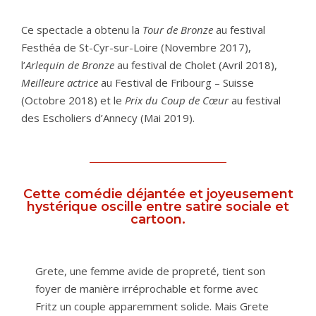
Ce spectacle a obtenu la
Tour de Bronze
au festival
Festhéa de St-Cyr-sur-Loire (Novembre 2017),
l’
Arlequin de Bronze
au festival de Cholet (Avril 2018),
Meilleure actrice
au Festival de Fribourg – Suisse
(Octobre 2018) et le
Prix du Coup de Cœur
au festival
des Escholiers d’Annecy (Mai 2019).
Cette comédie déjantée et joyeusement
hystérique oscille entre satire sociale et
cartoon.
Grete, une femme avide de propreté, tient son
foyer de manière irréprochable et forme avec
Fritz un couple apparemment solide. Mais Grete