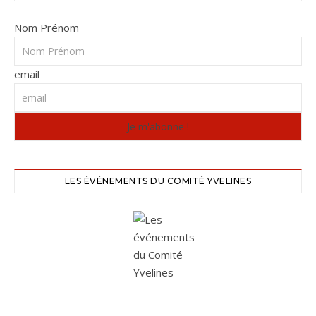
Nom Prénom
email
LES ÉVÉNEMENTS DU COMITÉ YVELINES