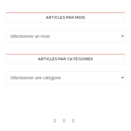
ARTICLES PAR MOIS
ARTICLES PAR CATÉGORIES