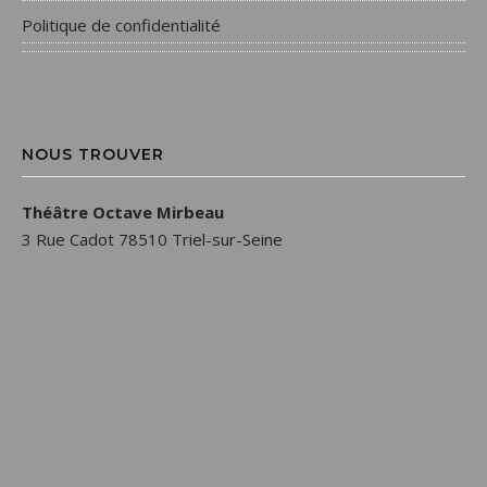
Politique de confidentialité
NOUS TROUVER
Théâtre Octave Mirbeau
3 Rue Cadot 78510 Triel-sur-Seine