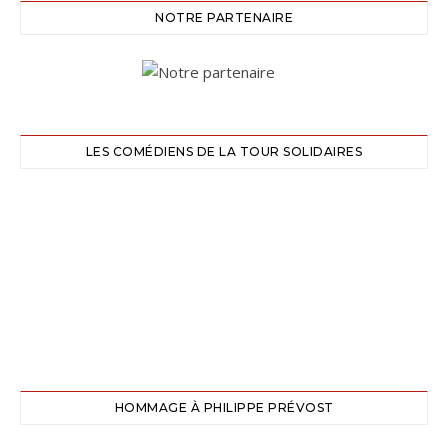
NOTRE PARTENAIRE
LES COMÉDIENS DE LA TOUR SOLIDAIRES
HOMMAGE À PHILIPPE PRÉVOST