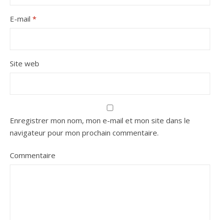
E-mail
*
Site web
Enregistrer mon nom, mon e-mail et mon site dans le
navigateur pour mon prochain commentaire.
Commentaire