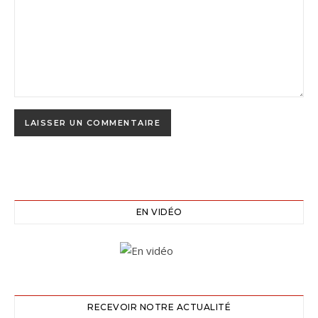
EN VIDÉO
RECEVOIR NOTRE ACTUALITÉ