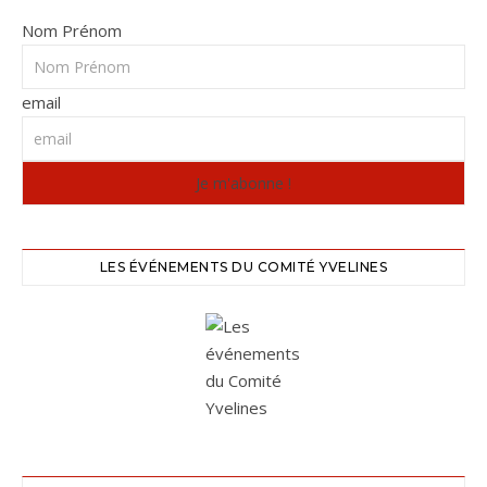
Nom Prénom
email
LES ÉVÉNEMENTS DU COMITÉ YVELINES