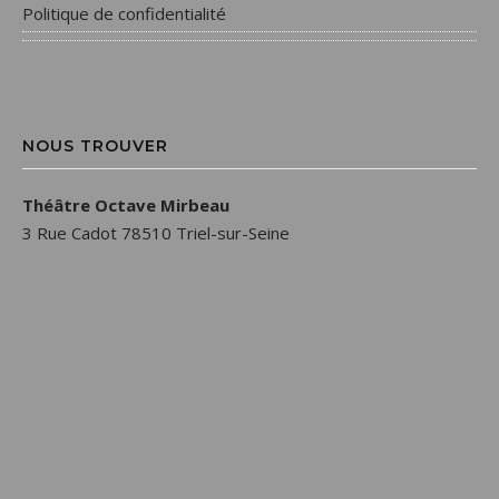
Politique de confidentialité
NOUS TROUVER
Théâtre Octave Mirbeau
3 Rue Cadot 78510 Triel-sur-Seine