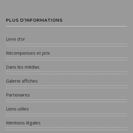
PLUS D’INFORMATIONS
Livre d’or
Récompenses et prix
Dans les médias
Galerie affiches
Partenaires
Liens utiles
Mentions légales