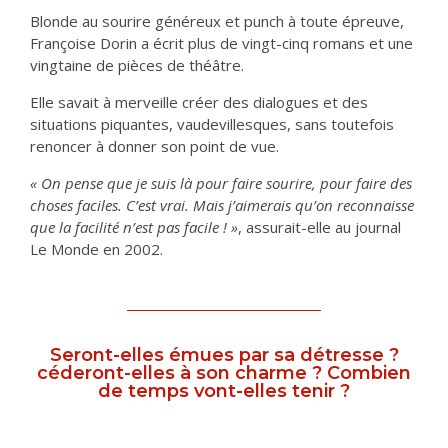
Blonde au sourire généreux et punch à toute épreuve,
Françoise Dorin a écrit plus de vingt-cinq romans et une
vingtaine de pièces de théâtre.
Elle savait à merveille créer des dialogues et des
situations piquantes, vaudevillesques, sans toutefois
renoncer à donner son point de vue.
« On pense que je suis là pour faire sourire, pour faire des
choses faciles. C’est vrai. Mais j’aimerais qu’on reconnaisse
que la facilité n’est pas facile ! »
, assurait-elle au journal
Le Monde en 2002.
Seront-elles émues par sa détresse ?
céderont-elles à son charme ? Combien
de temps vont-elles tenir ?