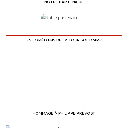
NOTRE PARTENAIRE
LES COMÉDIENS DE LA TOUR SOLIDAIRES
HOMMAGE À PHILIPPE PRÉVOST