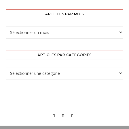
ARTICLES PAR MOIS
ARTICLES PAR CATÉGORIES