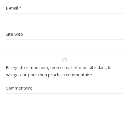
E-mail
*
Site web
Enregistrer mon nom, mon e-mail et mon site dans le
navigateur pour mon prochain commentaire.
Commentaire