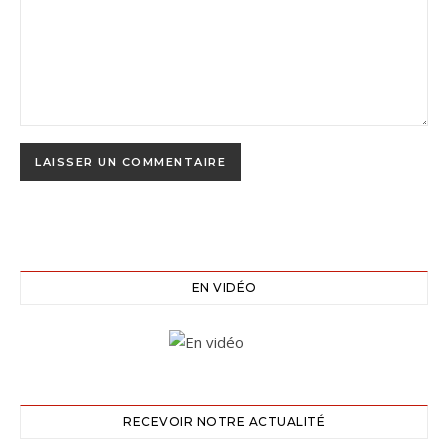
EN VIDÉO
RECEVOIR NOTRE ACTUALITÉ