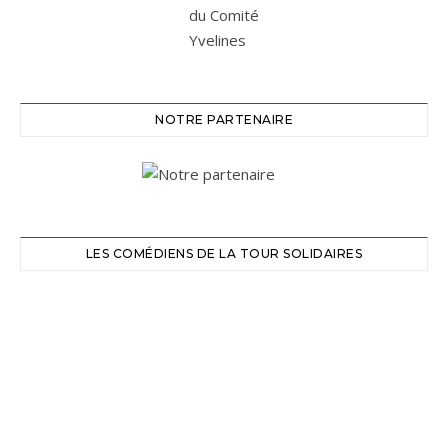
NOTRE PARTENAIRE
LES COMÉDIENS DE LA TOUR SOLIDAIRES