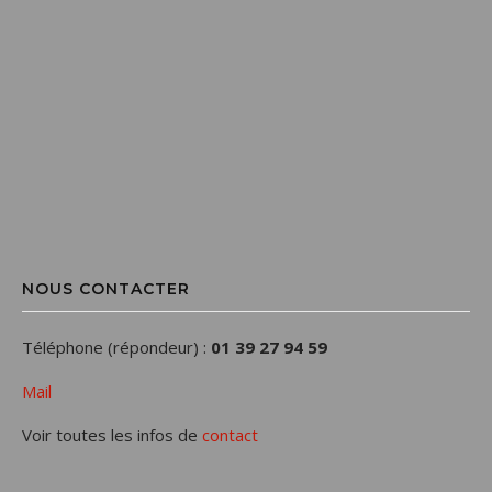
NOUS CONTACTER
Téléphone (répondeur) :
01 39 27 94 59
Mail
Voir toutes les infos de
contact