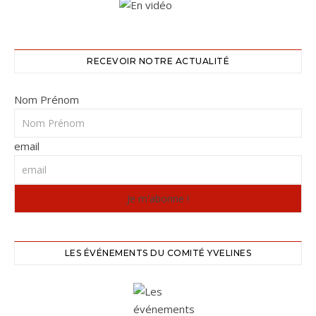
RECEVOIR NOTRE ACTUALITÉ
Nom Prénom
email
LES ÉVÉNEMENTS DU COMITÉ YVELINES