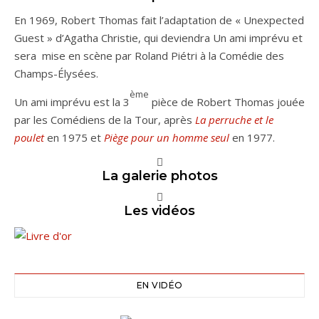
En 1969, Robert Thomas fait l’adaptation de « Unexpected
Guest » d’Agatha Christie, qui deviendra Un ami imprévu et
sera mise en scène par Roland Piétri à la Comédie des
Champs-Élysées.
ème
Un ami imprévu est la 3
pièce de Robert Thomas jouée
par les Comédiens de la Tour, après
La perruche et le
poulet
en 1975 et
Piège pour un homme seul
en 1977.
La galerie photos
Les vidéos
EN VIDÉO