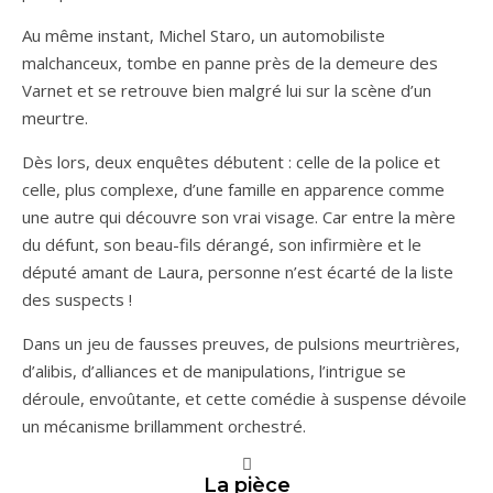
Au même instant, Michel Staro, un automobiliste
malchanceux, tombe en panne près de la demeure des
Varnet et se retrouve bien malgré lui sur la scène d’un
meurtre.
Dès lors, deux enquêtes débutent : celle de la police et
celle, plus complexe, d’une famille en apparence comme
une autre qui découvre son vrai visage. Car entre la mère
du défunt, son beau-fils dérangé, son infirmière et le
député amant de Laura, personne n’est écarté de la liste
des suspects !
Dans un jeu de fausses preuves, de pulsions meurtrières,
d’alibis, d’alliances et de manipulations, l’intrigue se
déroule, envoûtante, et cette comédie à suspense dévoile
un mécanisme brillamment orchestré.
La pièce