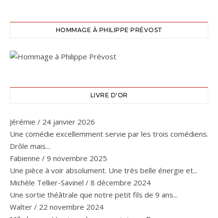
HOMMAGE À PHILIPPE PRÉVOST
LIVRE D'OR
Jérémie
/
24 janvier 2026
Une comédie excellemment servie par les trois comédiens.
Drôle mais...
Fabienne
/
9 novembre 2025
Une pièce à voir absolument. Une très belle énergie et...
Michèle Tellier-Savinel
/
8 décembre 2024
Une sortie théâtrale que notre petit fils de 9 ans...
Walter
/
22 novembre 2024