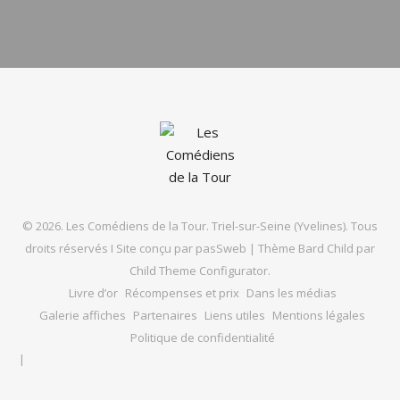
© 2026. Les Comédiens de la Tour. Triel-sur-Seine (Yvelines). Tous
droits réservés I Site conçu par
pasSweb
|
Thème Bard Child par
Child Theme Configurator
.
Livre d’or
Récompenses et prix
Dans les médias
Galerie affiches
Partenaires
Liens utiles
Mentions légales
Politique de confidentialité