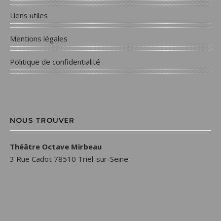
Liens utiles
Mentions légales
Politique de confidentialité
NOUS TROUVER
Théâtre Octave Mirbeau
3 Rue Cadot 78510 Triel-sur-Seine