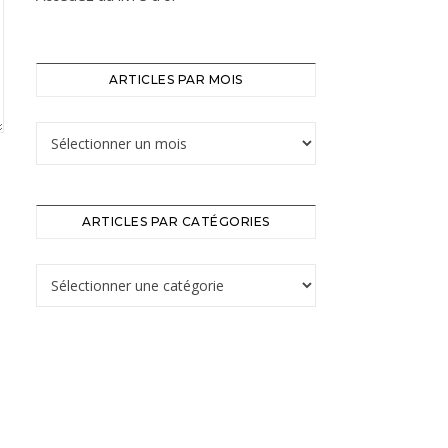
ARTICLES PAR MOIS
ARTICLES PAR CATÉGORIES