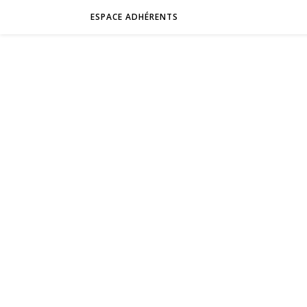
ESPACE ADHÉRENTS