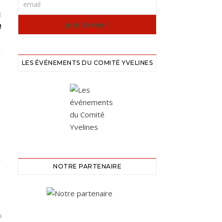
!
LES ÉVÉNEMENTS DU COMITÉ YVELINES
NOTRE PARTENAIRE
e