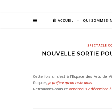
ACCUEIL
QUI SOMMES-N
SPECTACLE C
NOUVELLE SORTIE POU
Cette fois-ci, c’est à l’Espace des Arts de 
Ruquier,
Je préfère qu’on reste amis.
Retrouvons-nous ce
vendredi 12 décembre à