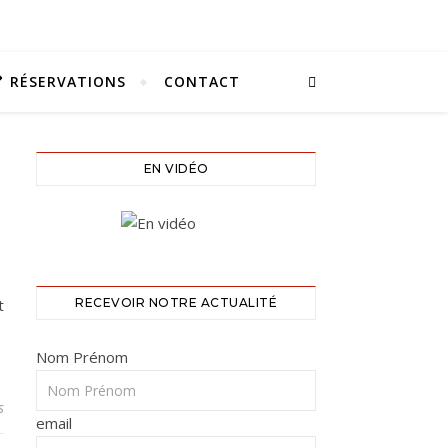
RÉSERVATIONS
CONTACT
EN VIDÉO
t
RECEVOIR NOTRE ACTUALITÉ
Nom Prénom
s
email