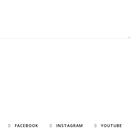
FACEBOOK
INSTAGRAM
YOUTUBE