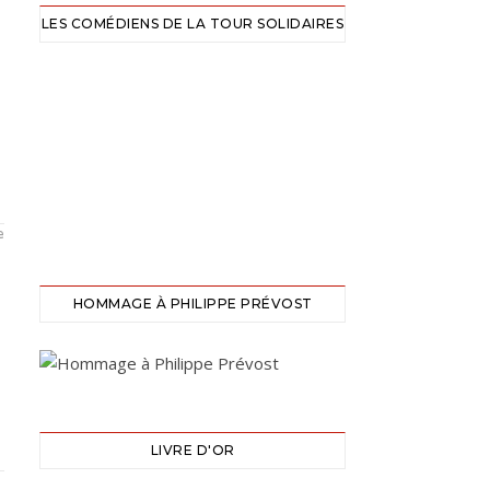
LES COMÉDIENS DE LA TOUR SOLIDAIRES
e
HOMMAGE À PHILIPPE PRÉVOST
LIVRE D'OR