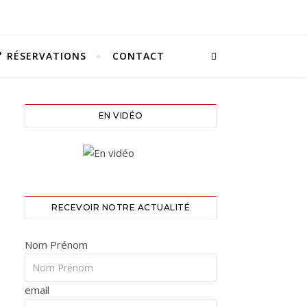
RÉSERVATIONS
CONTACT
EN VIDÉO
RECEVOIR NOTRE ACTUALITÉ
Nom Prénom
email