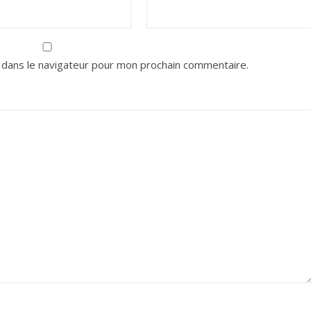
 dans le navigateur pour mon prochain commentaire.