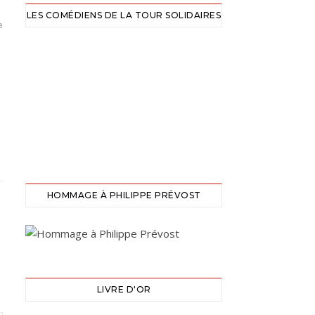
LES COMÉDIENS DE LA TOUR SOLIDAIRES
e
HOMMAGE À PHILIPPE PRÉVOST
LIVRE D'OR