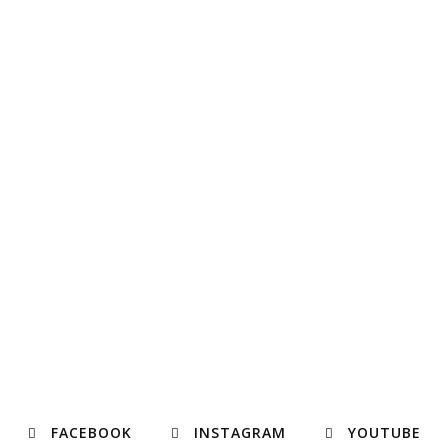
FACEBOOK
INSTAGRAM
YOUTUBE