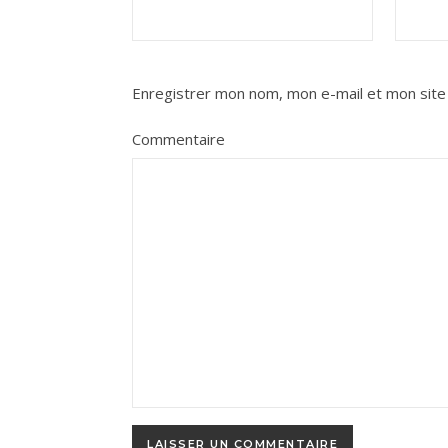
Enregistrer mon nom, mon e-mail et mon site
Commentaire