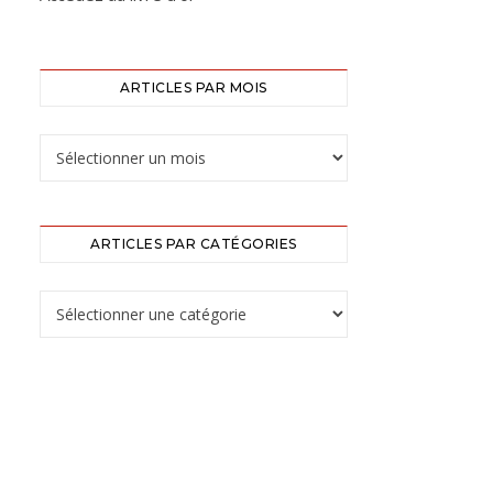
ARTICLES PAR MOIS
ARTICLES PAR CATÉGORIES