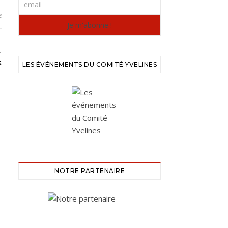
e
K
LES ÉVÉNEMENTS DU COMITÉ YVELINES
NOTRE PARTENAIRE