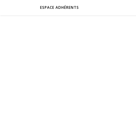
ESPACE ADHÉRENTS