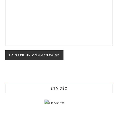
EN VIDÉO