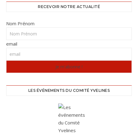
RECEVOIR NOTRE ACTUALITÉ
Nom Prénom
email
LES ÉVÉNEMENTS DU COMITÉ YVELINES