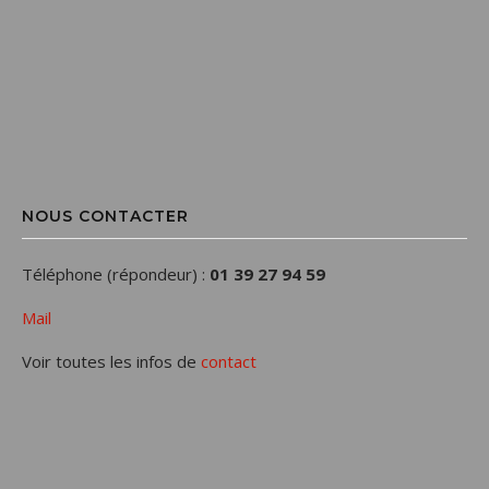
NOUS CONTACTER
Téléphone (répondeur) :
01 39 27 94 59
Mail
Voir toutes les infos de
contact