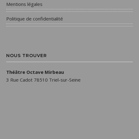
Mentions légales
Politique de confidentialité
NOUS TROUVER
Théâtre Octave Mirbeau
3 Rue Cadot 78510 Triel-sur-Seine