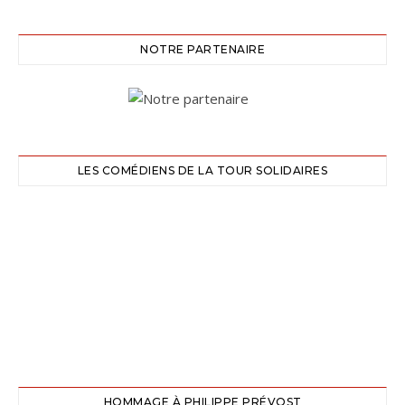
NOTRE PARTENAIRE
LES COMÉDIENS DE LA TOUR SOLIDAIRES
HOMMAGE À PHILIPPE PRÉVOST