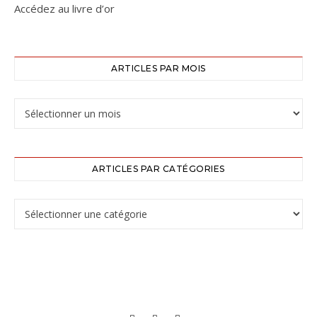
Accédez au livre d’or
ARTICLES PAR MOIS
ARTICLES PAR CATÉGORIES