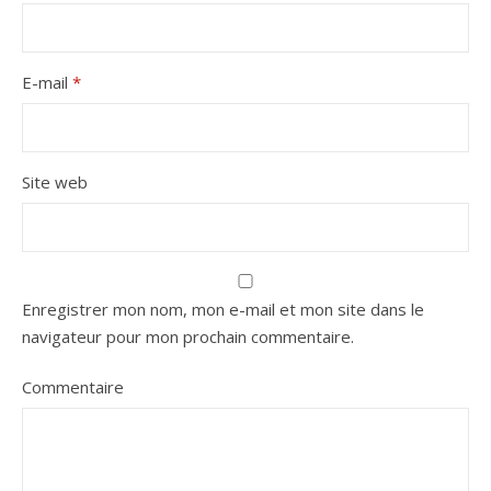
E-mail
*
Site web
Enregistrer mon nom, mon e-mail et mon site dans le
navigateur pour mon prochain commentaire.
Commentaire