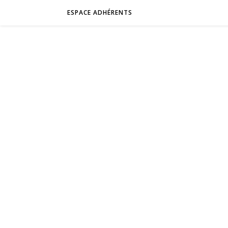
ESPACE ADHÉRENTS