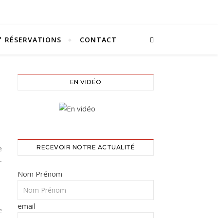
RÉSERVATIONS
CONTACT
EN VIDÉO
e
RECEVOIR NOTRE ACTUALITÉ
-
Nom Prénom
email
e