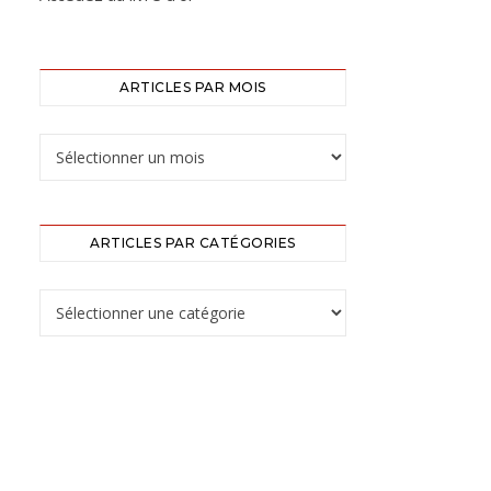
ARTICLES PAR MOIS
ARTICLES PAR CATÉGORIES