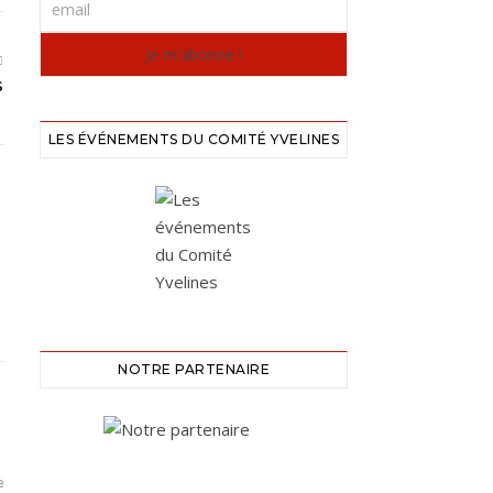
S
LES ÉVÉNEMENTS DU COMITÉ YVELINES
NOTRE PARTENAIRE
e