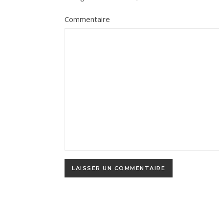
Commentaire