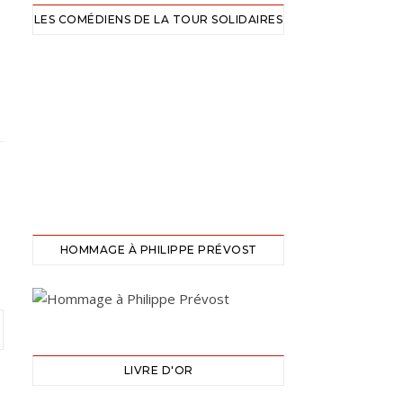
LES COMÉDIENS DE LA TOUR SOLIDAIRES
HOMMAGE À PHILIPPE PRÉVOST
LIVRE D'OR