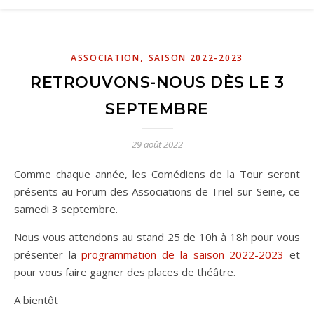
,
ASSOCIATION
SAISON 2022-2023
RETROUVONS-NOUS DÈS LE 3
SEPTEMBRE
29 août 2022
Comme chaque année, les Comédiens de la Tour seront
présents au Forum des Associations de Triel-sur-Seine, ce
samedi 3 septembre.
Nous vous attendons au stand 25 de 10h à 18h pour vous
présenter la
programmation de la saison 2022-2023
et
pour vous faire gagner des places de théâtre.
A bientôt