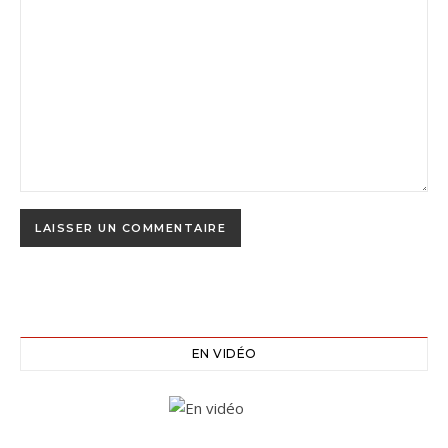
EN VIDÉO