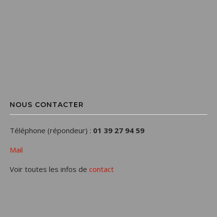
NOUS CONTACTER
Téléphone (répondeur) :
01 39 27 94 59
Mail
Voir toutes les infos de
contact