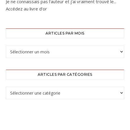
Je ne connaissais pas l'auteur et j'ai vraiment trouvé le...
Accédez au livre d’or
ARTICLES PAR MOIS
ARTICLES PAR CATÉGORIES