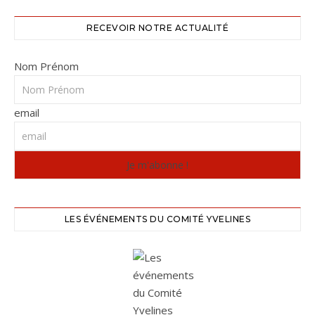
RECEVOIR NOTRE ACTUALITÉ
Nom Prénom
email
LES ÉVÉNEMENTS DU COMITÉ YVELINES