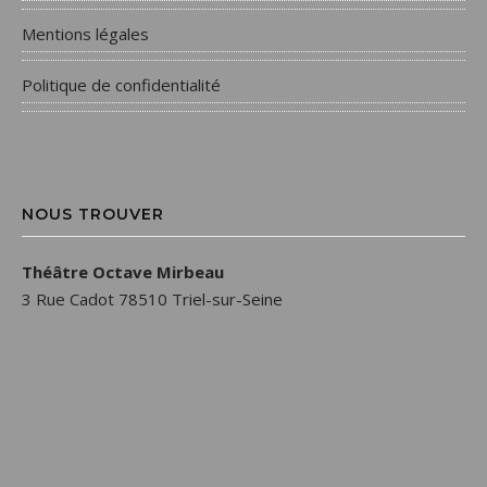
Mentions légales
Politique de confidentialité
NOUS TROUVER
Théâtre Octave Mirbeau
3 Rue Cadot 78510 Triel-sur-Seine