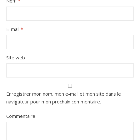
Nom
*
E-mail
*
Site web
Enregistrer mon nom, mon e-mail et mon site dans le
navigateur pour mon prochain commentaire.
Commentaire