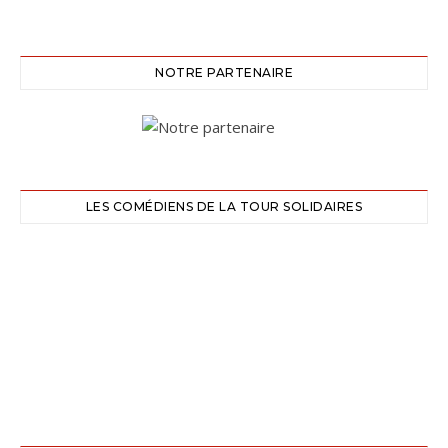
NOTRE PARTENAIRE
LES COMÉDIENS DE LA TOUR SOLIDAIRES